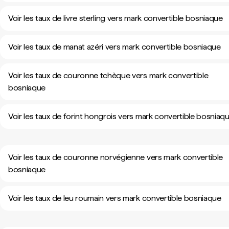
Voir les taux de livre sterling vers mark convertible bosniaque
Voir les taux de manat azéri vers mark convertible bosniaque
Voir les taux de couronne tchèque vers mark convertible
bosniaque
Voir les taux de forint hongrois vers mark convertible bosniaq
Voir les taux de couronne norvégienne vers mark convertible
bosniaque
Voir les taux de leu roumain vers mark convertible bosniaque