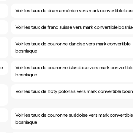
Voir les taux de dram arménien vers mark convertible bo
Voir les taux de franc suisse vers mark convertible bosni
Voir les taux de couronne danoise vers mark convertible
bosniaque
ue
Voir les taux de couronne islandaise vers mark convertibl
bosniaque
Voir les taux de zloty polonais vers mark convertible bos
Voir les taux de couronne suédoise vers mark convertibl
bosniaque