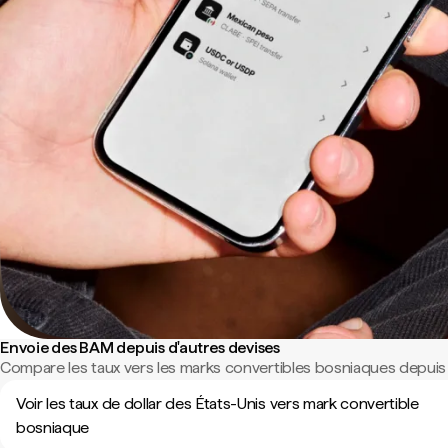
Envoie des BAM depuis d'autres devises
Compare les taux vers les marks convertibles bosniaques depuis 
Voir les taux de dollar des États-Unis vers mark convertible
bosniaque