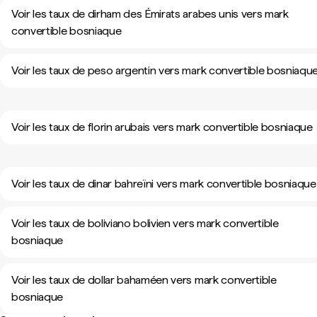
Voir les taux de dirham des Émirats arabes unis vers mark
convertible bosniaque
Voir les taux de peso argentin vers mark convertible bosniaqu
Voir les taux de florin arubais vers mark convertible bosniaque
Voir les taux de dinar bahreïni vers mark convertible bosniaque
Voir les taux de boliviano bolivien vers mark convertible
bosniaque
Voir les taux de dollar bahaméen vers mark convertible
bosniaque