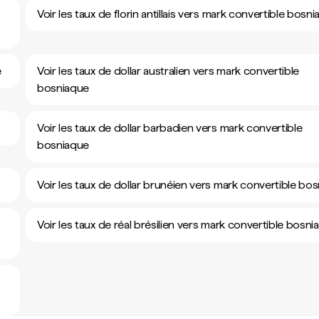
Voir les taux de florin antillais vers mark convertible bosn
e
Voir les taux de dollar australien vers mark convertible
bosniaque
Voir les taux de dollar barbadien vers mark convertible
bosniaque
Voir les taux de dollar brunéien vers mark convertible bo
Voir les taux de réal brésilien vers mark convertible bosni