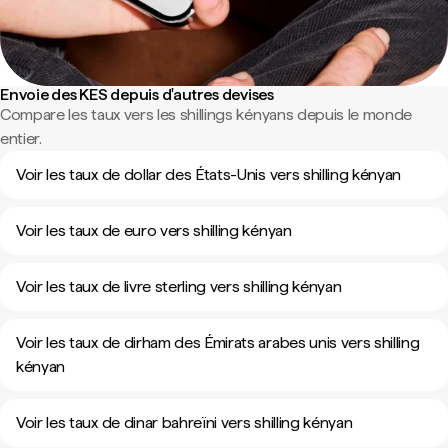
Envoie des KES depuis d'autres devises
Compare les taux vers les shillings kényans depuis le monde
entier.
Voir les taux de dollar des États-Unis vers shilling kényan
Voir les taux de euro vers shilling kényan
Voir les taux de livre sterling vers shilling kényan
Voir les taux de dirham des Émirats arabes unis vers shilling
kényan
Voir les taux de dinar bahreïni vers shilling kényan