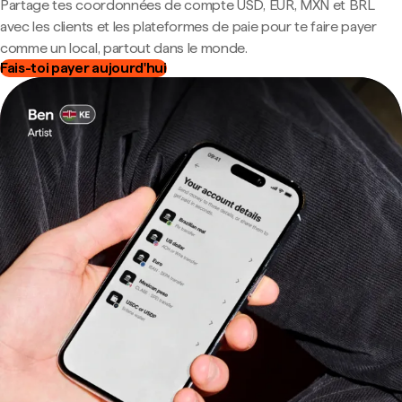
Partage tes coordonnées de compte USD, EUR, MXN et BRL
avec les clients et les plateformes de paie pour te faire payer
comme un local, partout dans le monde.
Fais-toi payer aujourd'hui