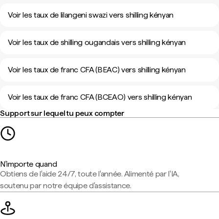
Voir les taux de lilangeni swazi vers shilling kényan
Voir les taux de shilling ougandais vers shilling kényan
Voir les taux de franc CFA (BEAC) vers shilling kényan
Voir les taux de franc CFA (BCEAO) vers shilling kényan
Support sur lequel tu peux compter
N'importe quand
Obtiens de l'aide 24/7, toute l'année. Alimenté par l'IA,
soutenu par notre équipe d'assistance.