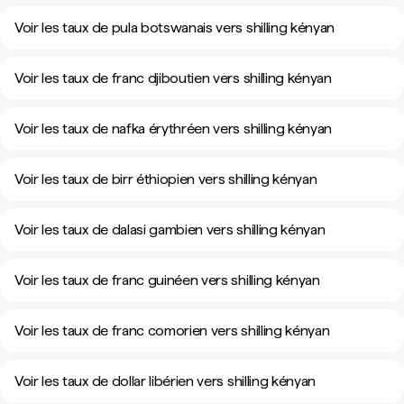
Voir les taux de pula botswanais vers shilling kényan
Voir les taux de franc djiboutien vers shilling kényan
Voir les taux de nafka érythréen vers shilling kényan
Voir les taux de birr éthiopien vers shilling kényan
Voir les taux de dalasi gambien vers shilling kényan
Voir les taux de franc guinéen vers shilling kényan
Voir les taux de franc comorien vers shilling kényan
Voir les taux de dollar libérien vers shilling kényan