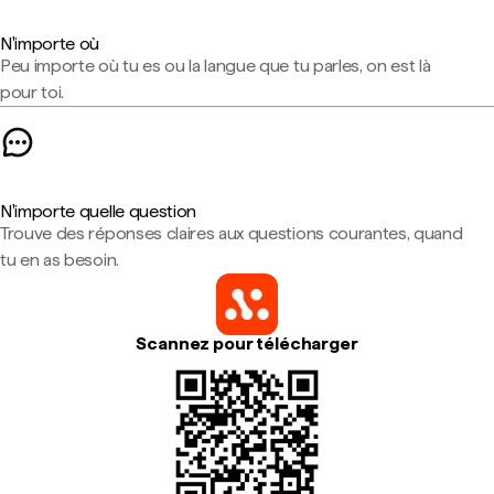
N'importe où
Peu importe où tu es ou la langue que tu parles, on est là
pour toi.
N'importe quelle question
Trouve des réponses claires aux questions courantes, quand
tu en as besoin.
Scannez pour télécharger