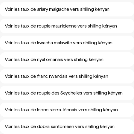
Voir les taux de ariary malgache vers shilling kényan
Voir les taux de roupie mauricienne vers shilling kényan
Voir les taux de kwacha malawite vers shilling kényan
Voir les taux de riyal omanais vers shilling kényan
Voir les taux de franc rwandais vers shilling kényan
Voir les taux de roupie des Seychelles vers shilling kényan
Voir les taux de leone sierra-léonais vers shilling kényan
Voir les taux de dobra santoméen vers shilling kényan