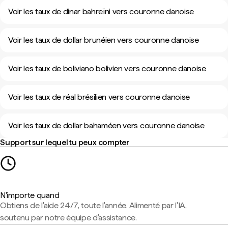
Voir les taux de dinar bahreïni vers couronne danoise
Voir les taux de dollar brunéien vers couronne danoise
Voir les taux de boliviano bolivien vers couronne danoise
Voir les taux de réal brésilien vers couronne danoise
Voir les taux de dollar bahaméen vers couronne danoise
Support sur lequel tu peux compter
N'importe quand
Obtiens de l'aide 24/7, toute l'année. Alimenté par l'IA,
soutenu par notre équipe d'assistance.