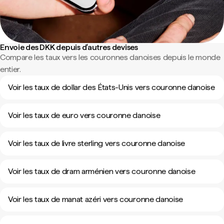
Envoie des DKK depuis d'autres devises
Compare les taux vers les couronnes danoises depuis le monde
entier.
Voir les taux de dollar des États-Unis vers couronne danoise
Voir les taux de euro vers couronne danoise
Voir les taux de livre sterling vers couronne danoise
Voir les taux de dram arménien vers couronne danoise
Voir les taux de manat azéri vers couronne danoise