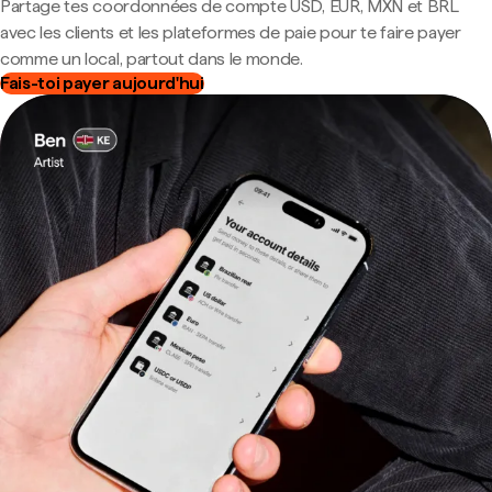
Partage tes coordonnées de compte USD, EUR, MXN et BRL
avec les clients et les plateformes de paie pour te faire payer
comme un local, partout dans le monde.
Fais-toi payer aujourd'hui