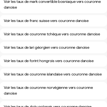
Voir les taux de mark convertible bosniaque vers couronne
danoise
Voir les taux de franc suisse vers couronne danoise
Voir les taux de couronne tchèque vers couronne danoise
Voir les taux de lari géorgien vers couronne danoise
Voir les taux de forint hongrois vers couronne danoise
Voir les taux de couronne islandaise vers couronne danoise
Voir les taux de couronne norvégienne vers couronne
danoise
Voir les taux de zloty polonais vers couronne danoise