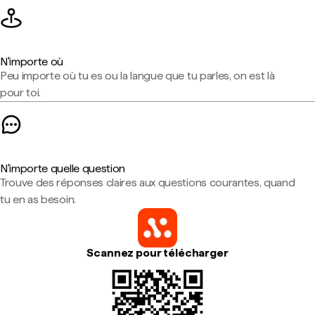
N'importe où
Peu importe où tu es ou la langue que tu parles, on est là
pour toi.
N'importe quelle question
Trouve des réponses claires aux questions courantes, quand
tu en as besoin.
Scannez pour télécharger