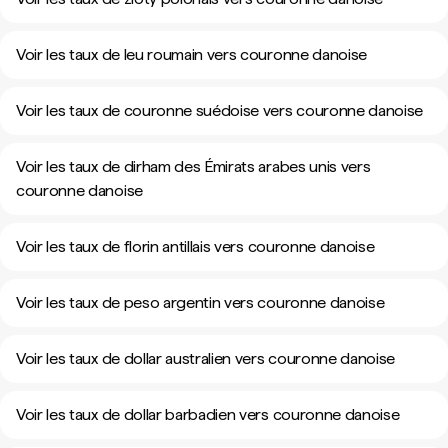
Voir les taux de leu roumain vers couronne danoise
Voir les taux de couronne suédoise vers couronne danoise
Voir les taux de dirham des Émirats arabes unis vers
couronne danoise
Voir les taux de florin antillais vers couronne danoise
Voir les taux de peso argentin vers couronne danoise
Voir les taux de dollar australien vers couronne danoise
Voir les taux de dollar barbadien vers couronne danoise