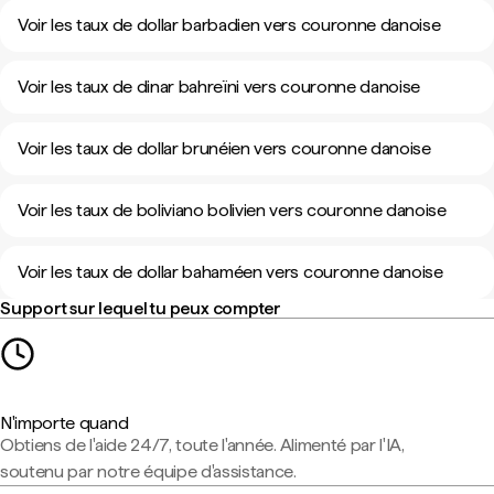
Voir les taux de dollar barbadien vers couronne danoise
Voir les taux de dinar bahreïni vers couronne danoise
Voir les taux de dollar brunéien vers couronne danoise
Voir les taux de boliviano bolivien vers couronne danoise
Voir les taux de dollar bahaméen vers couronne danoise
Support sur lequel tu peux compter
N'importe quand
Obtiens de l'aide 24/7, toute l'année. Alimenté par l'IA,
soutenu par notre équipe d'assistance.