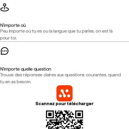
N'importe où
Peu importe où tu es ou la langue que tu parles, on est là
pour toi.
N'importe quelle question
Trouve des réponses claires aux questions courantes, quand
tu en as besoin.
Scannez pour télécharger