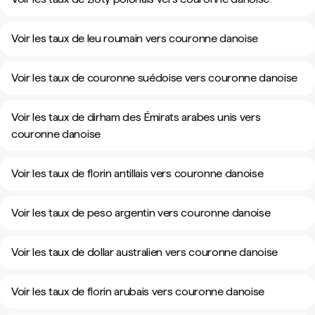
Voir les taux de leu roumain vers couronne danoise
Voir les taux de couronne suédoise vers couronne danoise
Voir les taux de dirham des Émirats arabes unis vers
couronne danoise
Voir les taux de florin antillais vers couronne danoise
Voir les taux de peso argentin vers couronne danoise
Voir les taux de dollar australien vers couronne danoise
Voir les taux de florin arubais vers couronne danoise