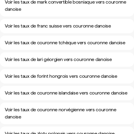
Voir les taux de mark convertible bosniaque vers couronne
danoise
Voir les taux de franc suisse vers couronne danoise
Voir les taux de couronne tchèque vers couronne danoise
Voir les taux de lari géorgien vers couronne danoise
Voir les taux de forint hongrois vers couronne danoise
Voir les taux de couronne islandaise vers couronne danoise
Voir les taux de couronne norvégienne vers couronne
danoise
Voir les taux de zloty polonais vers couronne danoise