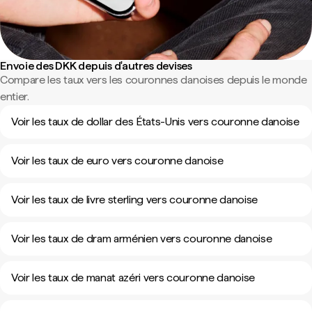
Envoie des DKK depuis d'autres devises
Compare les taux vers les couronnes danoises depuis le monde
entier.
Voir les taux de dollar des États-Unis vers couronne danoise
Voir les taux de euro vers couronne danoise
Voir les taux de livre sterling vers couronne danoise
Voir les taux de dram arménien vers couronne danoise
Voir les taux de manat azéri vers couronne danoise