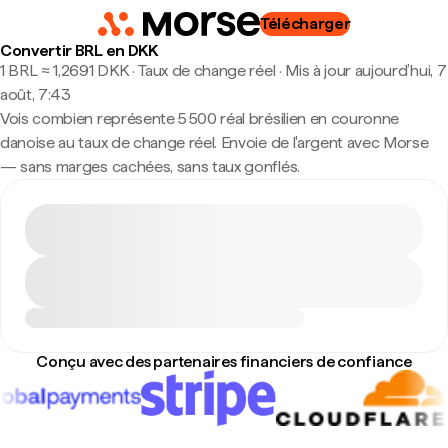
Télécharger
Convertir BRL en DKK
1 BRL ≈ 1,2691 DKK · Taux de change réel
·
Mis à jour aujourd’hui, 7
août, 7:43
Vois combien représente 5 500 réal brésilien en couronne
danoise au taux de change réel. Envoie de l'argent avec Morse
— sans marges cachées, sans taux gonflés.
Conçu avec des partenaires financiers de confiance