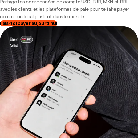
Partage tes coordonnées de compte USD, EUR, MXN et BRL
avec les clients et les plateformes de paie pour te faire payer
comme un local, partout dans le monde.
Fais-toi payer aujourd'hui