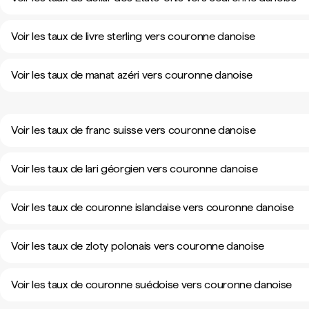
Voir les taux de livre sterling vers couronne danoise
Voir les taux de manat azéri vers couronne danoise
Voir les taux de franc suisse vers couronne danoise
Voir les taux de lari géorgien vers couronne danoise
Voir les taux de couronne islandaise vers couronne danoise
Voir les taux de zloty polonais vers couronne danoise
Voir les taux de couronne suédoise vers couronne danoise