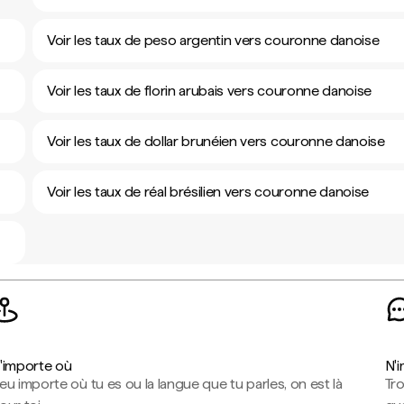
Voir les taux de peso argentin vers couronne danoise
Voir les taux de florin arubais vers couronne danoise
Voir les taux de dollar brunéien vers couronne danoise
Voir les taux de réal brésilien vers couronne danoise
'importe où
N'
eu importe où tu es ou la langue que tu parles, on est là
Tr