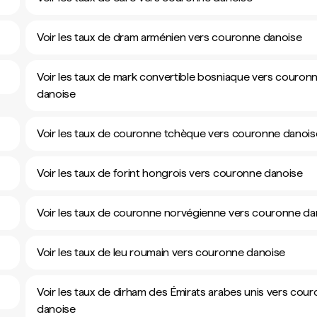
Voir les taux de dram arménien vers couronne danoise
Voir les taux de mark convertible bosniaque vers couron
danoise
Voir les taux de couronne tchèque vers couronne danois
Voir les taux de forint hongrois vers couronne danoise
Voir les taux de couronne norvégienne vers couronne da
Voir les taux de leu roumain vers couronne danoise
Voir les taux de dirham des Émirats arabes unis vers cou
danoise