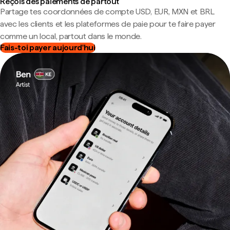
Reçois des paiements de partout
Partage tes coordonnées de compte USD, EUR, MXN et BRL
avec les clients et les plateformes de paie pour te faire payer
comme un local, partout dans le monde.
Fais-toi payer aujourd'hui