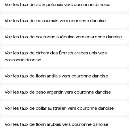
Voir les taux de zloty polonais vers couronne danoise
Voir les taux de leu roumain vers couronne danoise
Voir les taux de couronne suédoise vers couronne danoise
Voir les taux de dirham des Émirats arabes unis vers
couronne danoise
Voir les taux de florin antillais vers couronne danoise
Voir les taux de peso argentin vers couronne danoise
Voir les taux de dollar australien vers couronne danoise
Voir les taux de florin arubais vers couronne danoise