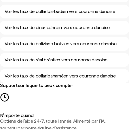
Voir les taux de dollar barbadien vers couronne danoise
Voir les taux de dinar bahreïni vers couronne danoise
Voir les taux de boliviano bolivien vers couronne danoise
Voir les taux de réal brésilien vers couronne danoise
Voir les taux de dollar bahaméen vers couronne danoise
Support sur lequel tu peux compter
N'importe quand
Obtiens de l'aide 24/7, toute l'année. Alimenté par l'IA,
soutenu par notre équipe d'assistance.