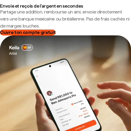
Envoie et reçois de l'argent en secondes
Partage une addition, rembourse un ami, envoie directement
vers une banque mexicaine ou brésilienne. Pas de frais cachés ni
de marges louches.
Ouvre ton compte gratuit