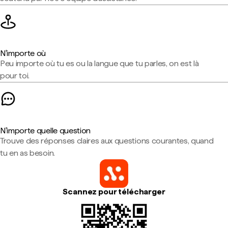
N'importe où
Peu importe où tu es ou la langue que tu parles, on est là
pour toi.
N'importe quelle question
Trouve des réponses claires aux questions courantes, quand
tu en as besoin.
Scannez pour télécharger