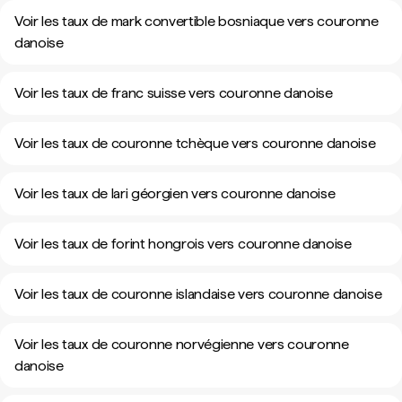
Voir les taux de mark convertible bosniaque vers couronne
danoise
Voir les taux de franc suisse vers couronne danoise
Voir les taux de couronne tchèque vers couronne danoise
Voir les taux de lari géorgien vers couronne danoise
Voir les taux de forint hongrois vers couronne danoise
Voir les taux de couronne islandaise vers couronne danoise
Voir les taux de couronne norvégienne vers couronne
danoise