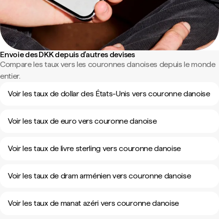
Envoie des DKK depuis d'autres devises
Compare les taux vers les couronnes danoises depuis le monde
entier.
Voir les taux de dollar des États-Unis vers couronne danoise
Voir les taux de euro vers couronne danoise
Voir les taux de livre sterling vers couronne danoise
Voir les taux de dram arménien vers couronne danoise
Voir les taux de manat azéri vers couronne danoise