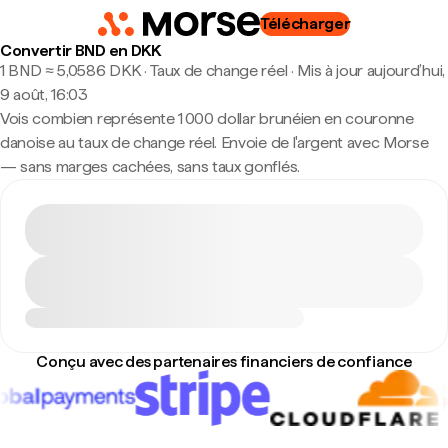
Télécharger
Convertir BND en DKK
1 BND ≈ 5,0586 DKK · Taux de change réel
·
Mis à jour aujourd’hui,
9 août, 16:03
Vois combien représente 1 000 dollar brunéien en couronne
danoise au taux de change réel. Envoie de l'argent avec Morse
— sans marges cachées, sans taux gonflés.
Conçu avec des partenaires financiers de confiance