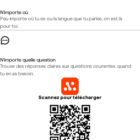
N'importe où
Peu importe où tu es ou la langue que tu parles, on est là
pour toi.
N'importe quelle question
Trouve des réponses claires aux questions courantes, quand
tu en as besoin.
Scannez pour télécharger