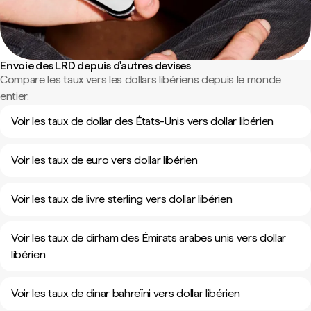
Envoie des LRD depuis d'autres devises
Compare les taux vers les dollars libériens depuis le monde
entier.
Voir les taux de dollar des États-Unis vers dollar libérien
Voir les taux de euro vers dollar libérien
Voir les taux de livre sterling vers dollar libérien
Voir les taux de dirham des Émirats arabes unis vers dollar
libérien
Voir les taux de dinar bahreïni vers dollar libérien