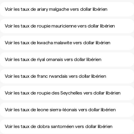
Voir les taux de ariary malgache vers dollar libérien
Voir les taux de roupie mauricienne vers dollar libérien
Voir les taux de kwacha malawite vers dollar libérien
Voir les taux de riyal omanais vers dollar libérien
Voir les taux de franc rwandais vers dollar libérien
Voir les taux de roupie des Seychelles vers dollar libérien
Voir les taux de leone sierra-léonais vers dollar libérien
Voir les taux de dobra santoméen vers dollar libérien