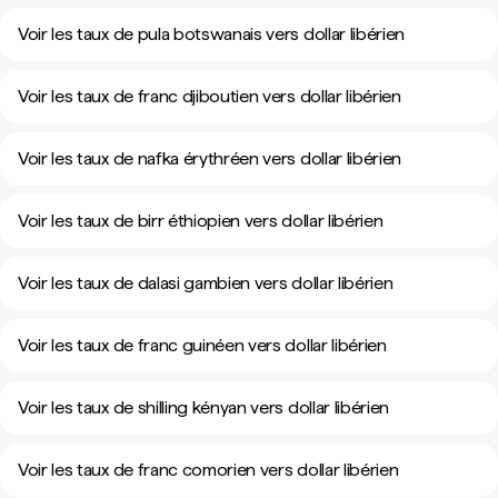
Voir les taux de pula botswanais vers dollar libérien
Voir les taux de franc djiboutien vers dollar libérien
Voir les taux de nafka érythréen vers dollar libérien
Voir les taux de birr éthiopien vers dollar libérien
Voir les taux de dalasi gambien vers dollar libérien
Voir les taux de franc guinéen vers dollar libérien
Voir les taux de shilling kényan vers dollar libérien
Voir les taux de franc comorien vers dollar libérien