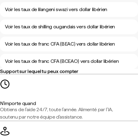
Voir les taux de lilangeni swazi vers dollar libérien
Voir les taux de shilling ougandais vers dollar libérien
Voir les taux de franc CFA (BEAC) vers dollar libérien
Voir les taux de franc CFA (BCEAO) vers dollar libérien
Support sur lequel tu peux compter
N'importe quand
Obtiens de l'aide 24/7, toute l'année. Alimenté par l'IA,
soutenu par notre équipe d'assistance.