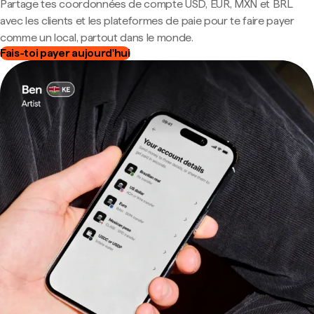
Partage tes coordonnées de compte USD, EUR, MXN et BRL
avec les clients et les plateformes de paie pour te faire payer
comme un local, partout dans le monde.
Fais-toi payer aujourd'hui