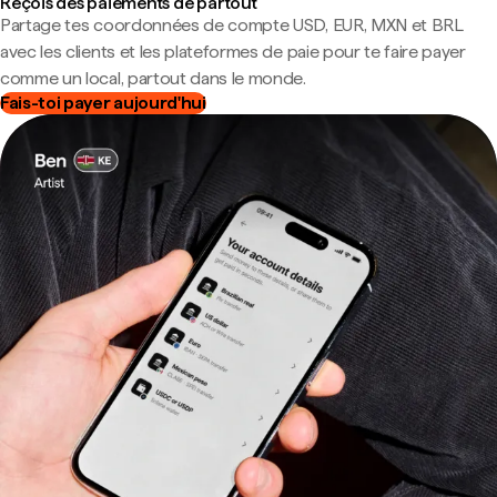
Reçois des paiements de partout
Partage tes coordonnées de compte USD, EUR, MXN et BRL
avec les clients et les plateformes de paie pour te faire payer
comme un local, partout dans le monde.
Fais-toi payer aujourd'hui