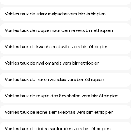
Voir les taux de ariary malgache vers birr éthiopien
Voir les taux de roupie mauricienne vers birr éthiopien
Voir les taux de kwacha malawite vers birr éthiopien
Voir les taux de riyal omanais vers birr éthiopien
Voir les taux de franc rwandais vers birr éthiopien
Voir les taux de roupie des Seychelles vers birr éthiopien
Voir les taux de leone sierra-léonais vers birr éthiopien
Voir les taux de dobra santoméen vers birr éthiopien