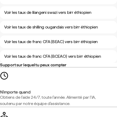
Voir les taux de lilangeni swazi vers birr éthiopien
Voir les taux de shilling ougandais vers birr éthiopien
Voir les taux de franc CFA (BEAC) vers birr éthiopien
Voir les taux de franc CFA (BCEAO) vers birr éthiopien
Support sur lequel tu peux compter
N'importe quand
Obtiens de l'aide 24/7, toute l'année. Alimenté par l'IA,
soutenu par notre équipe d'assistance.