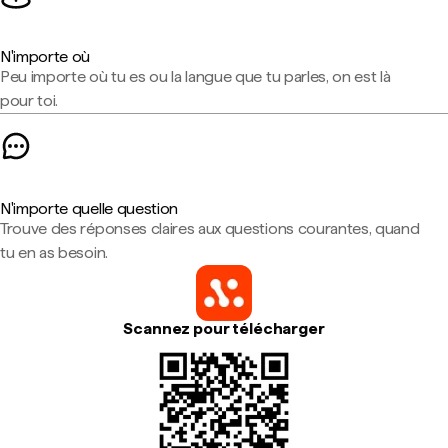
N'importe où
Peu importe où tu es ou la langue que tu parles, on est là
pour toi.
N'importe quelle question
Trouve des réponses claires aux questions courantes, quand
tu en as besoin.
Scannez pour télécharger