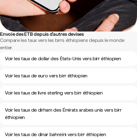
Envoie des ETB depuis d'autres devises
Compare les taux vers les birrs éthiopiens depuis le monde
entier.
Voir les taux de dollar des États-Unis vers birr éthiopien
Voir les taux de euro vers birr éthiopien
Voir les taux de livre sterling vers birr éthiopien
Voir les taux de dirham des Émirats arabes unis vers birr
éthiopien
Voir les taux de dinar bahreïni vers birr éthiopien