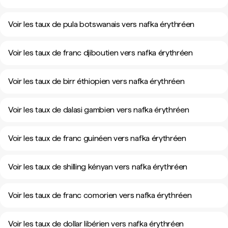
Voir les taux de pula botswanais vers nafka érythréen
Voir les taux de franc djiboutien vers nafka érythréen
Voir les taux de birr éthiopien vers nafka érythréen
Voir les taux de dalasi gambien vers nafka érythréen
Voir les taux de franc guinéen vers nafka érythréen
Voir les taux de shilling kényan vers nafka érythréen
Voir les taux de franc comorien vers nafka érythréen
Voir les taux de dollar libérien vers nafka érythréen