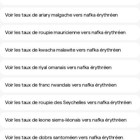
Voir les taux de ariary malgache vers nafka érythréen
Voir les taux de roupie mauricienne vers nafka érythréen
Voir les taux de kwacha malawite vers nafka érythréen
Voir les taux de riyal omanais vers nafka érythréen
Voir les taux de franc rwandais vers nafka érythréen
Voir les taux de roupie des Seychelles vers nafka érythréen
Voir les taux de leone sierra-léonais vers nafka érythréen
Voir les taux de dobra santoméen vers nafka érythréen