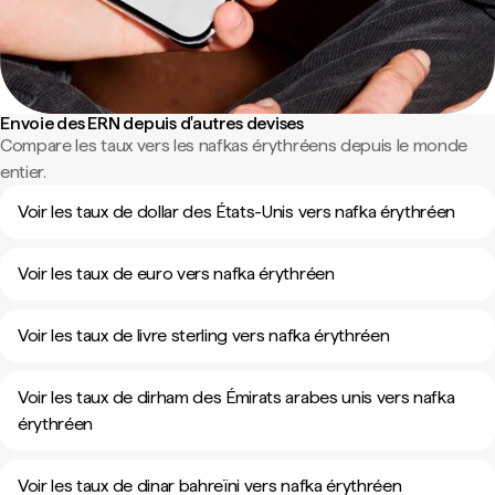
Envoie des ERN depuis d'autres devises
Compare les taux vers les nafkas érythréens depuis le monde
entier.
Voir les taux de dollar des États-Unis vers nafka érythréen
Voir les taux de euro vers nafka érythréen
Voir les taux de livre sterling vers nafka érythréen
Voir les taux de dirham des Émirats arabes unis vers nafka
érythréen
Voir les taux de dinar bahreïni vers nafka érythréen