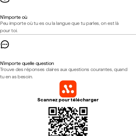
N'importe où
Peu importe où tu es ou la langue que tu parles, on est là
pour toi.
N'importe quelle question
Trouve des réponses claires aux questions courantes, quand
tu en as besoin.
Scannez pour télécharger