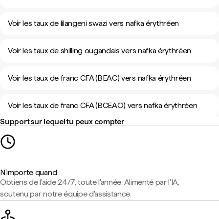
Voir les taux de lilangeni swazi vers nafka érythréen
Voir les taux de shilling ougandais vers nafka érythréen
Voir les taux de franc CFA (BEAC) vers nafka érythréen
Voir les taux de franc CFA (BCEAO) vers nafka érythréen
Support sur lequel tu peux compter
N'importe quand
Obtiens de l'aide 24/7, toute l'année. Alimenté par l'IA,
soutenu par notre équipe d'assistance.