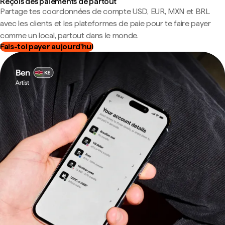
Reçois des paiements de partout
Partage tes coordonnées de compte USD, EUR, MXN et BRL
avec les clients et les plateformes de paie pour te faire payer
comme un local, partout dans le monde.
Fais-toi payer aujourd'hui