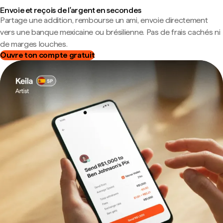
Envoie et reçois de l'argent en secondes
Partage une addition, rembourse un ami, envoie directement
vers une banque mexicaine ou brésilienne. Pas de frais cachés ni
de marges louches.
Ouvre ton compte gratuit