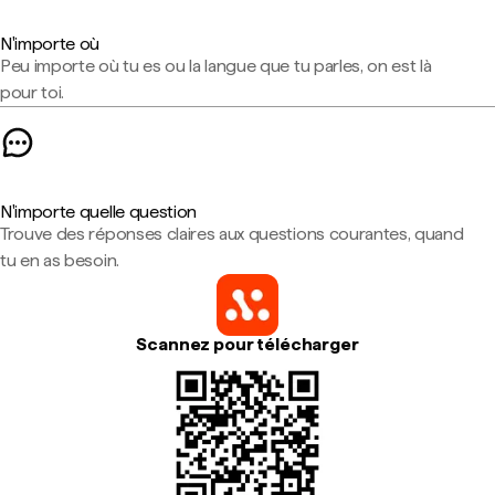
N'importe où
Peu importe où tu es ou la langue que tu parles, on est là
pour toi.
N'importe quelle question
Trouve des réponses claires aux questions courantes, quand
tu en as besoin.
Scannez pour télécharger