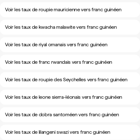
Voir les taux de roupie mauricienne vers franc guinéen
Voir les taux de kwacha malawite vers franc guinéen
Voir les taux de riyal omanais vers franc guinéen
Voir les taux de franc rwandais vers franc guinéen
Voir les taux de roupie des Seychelles vers franc guinéen
Voir les taux de leone sierra-léonais vers franc guinéen
Voir les taux de dobra santoméen vers franc guinéen
Voir les taux de lilangeni swazi vers franc guinéen