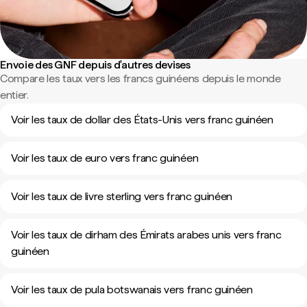
Envoie des GNF depuis d'autres devises
Compare les taux vers les francs guinéens depuis le monde
entier.
Voir les taux de dollar des États-Unis vers franc guinéen
Voir les taux de euro vers franc guinéen
Voir les taux de livre sterling vers franc guinéen
Voir les taux de dirham des Émirats arabes unis vers franc
guinéen
Voir les taux de pula botswanais vers franc guinéen