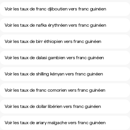
Voir les taux de franc djiboutien vers franc guinéen
Voir les taux de nafka érythréen vers franc guinéen
Voir les taux de birr éthiopien vers franc guinéen
Voir les taux de dalasi gambien vers franc guinéen
Voir les taux de shilling kényan vers franc guinéen
Voir les taux de franc comorien vers franc guinéen
Voir les taux de dollar libérien vers franc guinéen
Voir les taux de ariary malgache vers franc guinéen