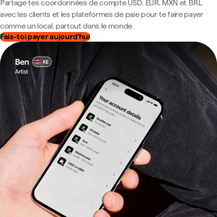
Partage tes coordonnées de compte USD, EUR, MXN et BRL
avec les clients et les plateformes de paie pour te faire payer
comme un local, partout dans le monde.
Fais-toi payer aujourd'hui