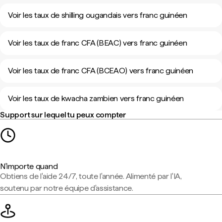
Voir les taux de shilling ougandais vers franc guinéen
Voir les taux de franc CFA (BEAC) vers franc guinéen
Voir les taux de franc CFA (BCEAO) vers franc guinéen
Voir les taux de kwacha zambien vers franc guinéen
Support sur lequel tu peux compter
N'importe quand
Obtiens de l'aide 24/7, toute l'année. Alimenté par l'IA,
soutenu par notre équipe d'assistance.