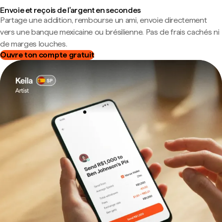
Envoie et reçois de l'argent en secondes
Partage une addition, rembourse un ami, envoie directement
vers une banque mexicaine ou brésilienne. Pas de frais cachés ni
de marges louches.
Ouvre ton compte gratuit