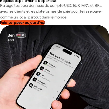
Reçois des paiements de partout
Partage tes coordonnées de compte USD, EUR, MXN et BRL
avec les clients et les plateformes de paie pour te faire payer
comme un local, partout dans le monde.
Fais-toi payer aujourd'hui