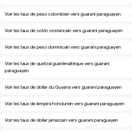
Voir les taux de peso colombien vers guaraní paraguayen
Voir les taux de colón costaricain vers guaraní paraguayen
Voir les taux de peso dominicain vers guaraní paraguayen
Voir les taux de quetzal guatémaltèque vers guaraní
paraguayen
Voir les taux de dollar du Guyana vers guaraní paraguayen
Voir les taux de lempira hondurien vers guaraní paraguayen
Voir les taux de dollar jamaïcain vers guaraní paraguayen