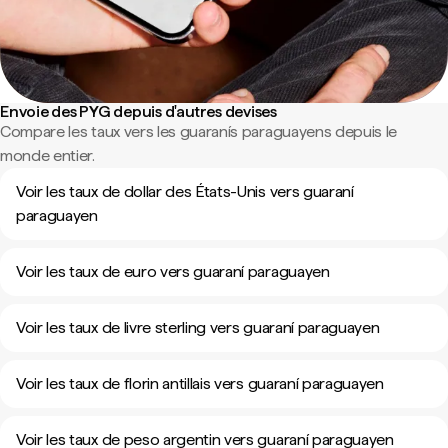
Envoie des PYG depuis d'autres devises
Compare les taux vers les guaranís paraguayens depuis le
monde entier.
Voir les taux de dollar des États-Unis vers guaraní
paraguayen
Voir les taux de euro vers guaraní paraguayen
Voir les taux de livre sterling vers guaraní paraguayen
Voir les taux de florin antillais vers guaraní paraguayen
Voir les taux de peso argentin vers guaraní paraguayen