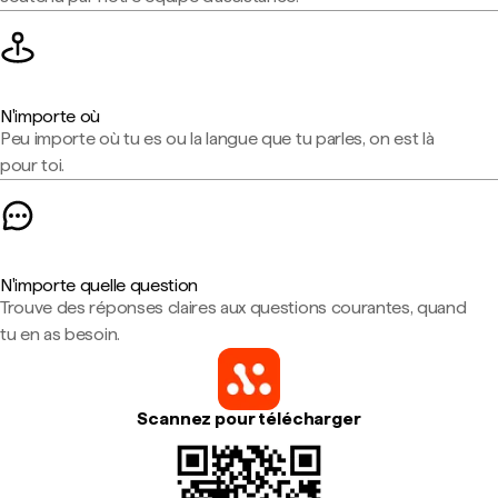
N'importe où
Peu importe où tu es ou la langue que tu parles, on est là
pour toi.
N'importe quelle question
Trouve des réponses claires aux questions courantes, quand
tu en as besoin.
Scannez pour télécharger