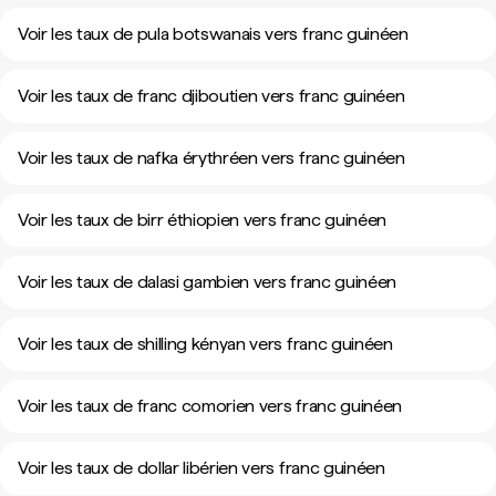
Voir les taux de pula botswanais vers franc guinéen
Voir les taux de franc djiboutien vers franc guinéen
Voir les taux de nafka érythréen vers franc guinéen
Voir les taux de birr éthiopien vers franc guinéen
Voir les taux de dalasi gambien vers franc guinéen
Voir les taux de shilling kényan vers franc guinéen
Voir les taux de franc comorien vers franc guinéen
Voir les taux de dollar libérien vers franc guinéen