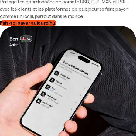
Partage tes coordonnées de compte USD, EUR, MXN et BRL
avec les clients et les plateformes de paie pour te faire payer
comme un local, partout dans le monde.
Fais-toi payer aujourd'hui