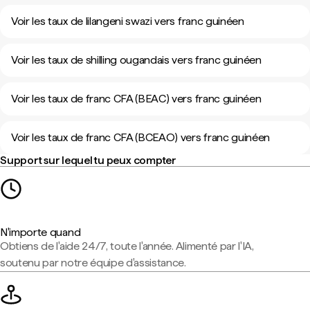
Voir les taux de lilangeni swazi vers franc guinéen
Voir les taux de shilling ougandais vers franc guinéen
Voir les taux de franc CFA (BEAC) vers franc guinéen
Voir les taux de franc CFA (BCEAO) vers franc guinéen
Support sur lequel tu peux compter
N'importe quand
Obtiens de l'aide 24/7, toute l'année. Alimenté par l'IA,
soutenu par notre équipe d'assistance.