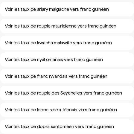
Voir les taux de ariary malgache vers franc guinéen
Voir les taux de roupie mauricienne vers franc guinéen
Voir les taux de kwacha malawite vers franc guinéen
Voir les taux de riyal omanais vers franc guinéen
Voir les taux de franc rwandais vers franc guinéen
Voir les taux de roupie des Seychelles vers franc guinéen
Voir les taux de leone sierra-léonais vers franc guinéen
Voir les taux de dobra santoméen vers franc guinéen