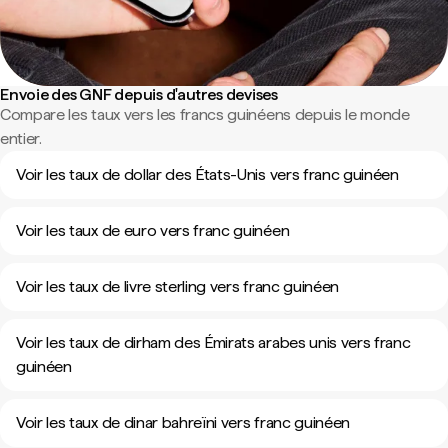
Envoie des GNF depuis d'autres devises
Compare les taux vers les francs guinéens depuis le monde
entier.
Voir les taux de dollar des États-Unis vers franc guinéen
Voir les taux de euro vers franc guinéen
Voir les taux de livre sterling vers franc guinéen
Voir les taux de dirham des Émirats arabes unis vers franc
guinéen
Voir les taux de dinar bahreïni vers franc guinéen