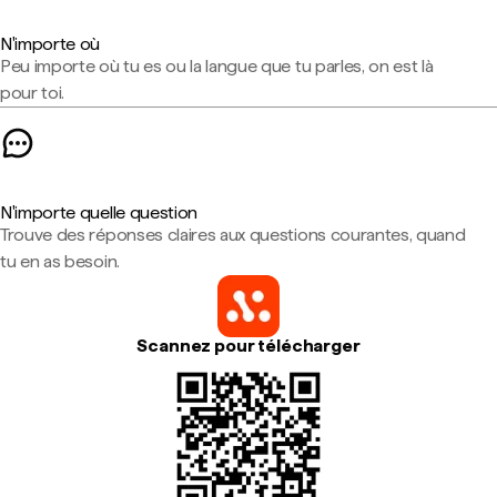
N'importe où
Peu importe où tu es ou la langue que tu parles, on est là
pour toi.
N'importe quelle question
Trouve des réponses claires aux questions courantes, quand
tu en as besoin.
Scannez pour télécharger