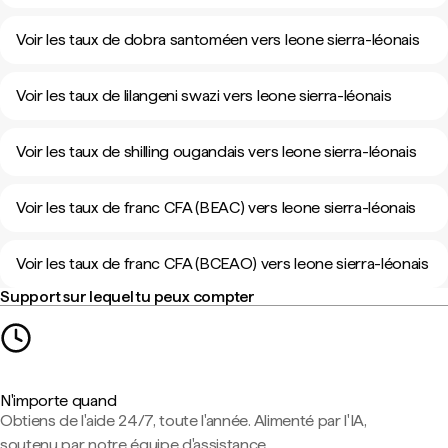
Voir les taux de dobra santoméen vers leone sierra-léonais
Voir les taux de lilangeni swazi vers leone sierra-léonais
Voir les taux de shilling ougandais vers leone sierra-léonais
Voir les taux de franc CFA (BEAC) vers leone sierra-léonais
Voir les taux de franc CFA (BCEAO) vers leone sierra-léonais
Support sur lequel tu peux compter
N'importe quand
Obtiens de l'aide 24/7, toute l'année. Alimenté par l'IA,
soutenu par notre équipe d'assistance.