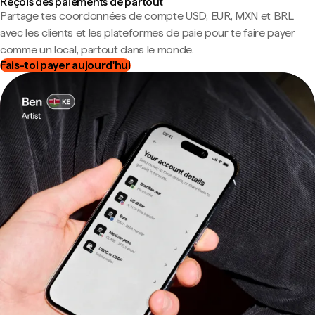
Reçois des paiements de partout
Partage tes coordonnées de compte USD, EUR, MXN et BRL
avec les clients et les plateformes de paie pour te faire payer
comme un local, partout dans le monde.
Fais-toi payer aujourd'hui