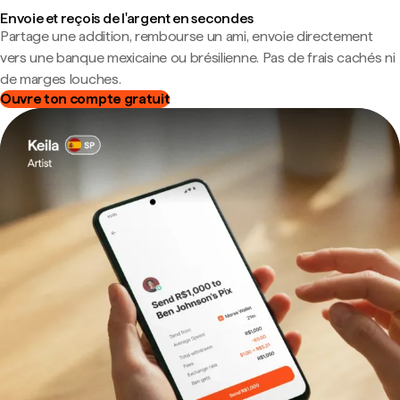
Envoie et reçois de l'argent en secondes
Partage une addition, rembourse un ami, envoie directement
vers une banque mexicaine ou brésilienne. Pas de frais cachés ni
de marges louches.
Ouvre ton compte gratuit