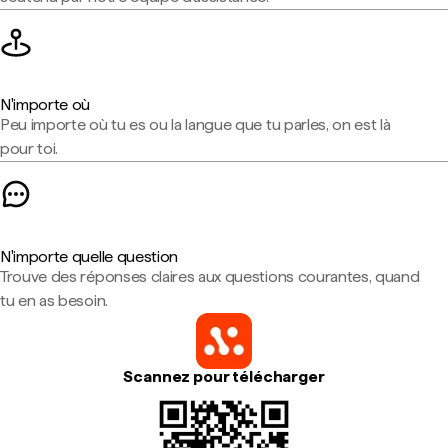
N'importe où
Peu importe où tu es ou la langue que tu parles, on est là
pour toi.
N'importe quelle question
Trouve des réponses claires aux questions courantes, quand
tu en as besoin.
Scannez pour télécharger