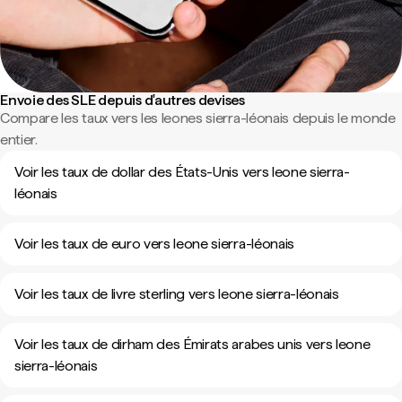
Envoie des SLE depuis d'autres devises
Compare les taux vers les leones sierra-léonais depuis le monde
entier.
Voir les taux de dollar des États-Unis vers leone sierra-
léonais
Voir les taux de euro vers leone sierra-léonais
Voir les taux de livre sterling vers leone sierra-léonais
Voir les taux de dirham des Émirats arabes unis vers leone
sierra-léonais