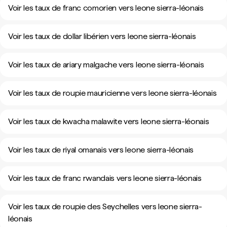
Voir les taux de franc comorien vers leone sierra-léonais
Voir les taux de dollar libérien vers leone sierra-léonais
Voir les taux de ariary malgache vers leone sierra-léonais
Voir les taux de roupie mauricienne vers leone sierra-léonais
Voir les taux de kwacha malawite vers leone sierra-léonais
Voir les taux de riyal omanais vers leone sierra-léonais
Voir les taux de franc rwandais vers leone sierra-léonais
Voir les taux de roupie des Seychelles vers leone sierra-
léonais