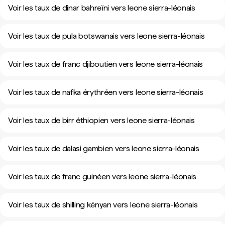
Voir les taux de dinar bahreïni vers leone sierra-léonais
Voir les taux de pula botswanais vers leone sierra-léonais
Voir les taux de franc djiboutien vers leone sierra-léonais
Voir les taux de nafka érythréen vers leone sierra-léonais
Voir les taux de birr éthiopien vers leone sierra-léonais
Voir les taux de dalasi gambien vers leone sierra-léonais
Voir les taux de franc guinéen vers leone sierra-léonais
Voir les taux de shilling kényan vers leone sierra-léonais