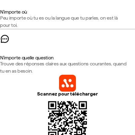
N'importe où
Peu importe où tu es ou la langue que tu parles, on est là
pour toi.
N'importe quelle question
Trouve des réponses claires aux questions courantes, quand
tu en as besoin.
Scannez pour télécharger