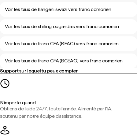
Voir les taux de lilangeni swazi vers franc comorien
Voir les taux de shilling ougandais vers franc comorien
Voir les taux de franc CFA (BEAC) vers franc comorien
Voir les taux de franc CFA (BCEAO) vers franc comorien
Support sur lequel tu peux compter
N'importe quand
Obtiens de l'aide 24/7, toute l'année. Alimenté par l'IA,
soutenu par notre équipe d'assistance.