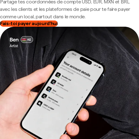
Partage tes coordonnées de compte USD, EUR, MXN et BRL
avec les clients et les plateformes de paie pour te faire payer
comme un local, partout dans le monde.
Fais-toi payer aujourd'hui