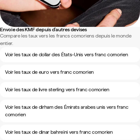
Envoie des KMF depuis d'autres devises
Compare les taux vers les francs comoriens depuis le monde
entier.
Voir les taux de dollar des États-Unis vers franc comorien
Voir les taux de euro vers franc comorien
Voir les taux de livre sterling vers franc comorien
Voir les taux de dirham des Émirats arabes unis vers franc
comorien
Voir les taux de dinar bahreïni vers franc comorien