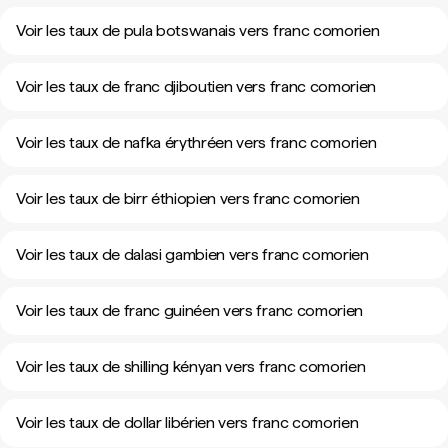
Voir les taux de pula botswanais vers franc comorien
Voir les taux de franc djiboutien vers franc comorien
Voir les taux de nafka érythréen vers franc comorien
Voir les taux de birr éthiopien vers franc comorien
Voir les taux de dalasi gambien vers franc comorien
Voir les taux de franc guinéen vers franc comorien
Voir les taux de shilling kényan vers franc comorien
Voir les taux de dollar libérien vers franc comorien