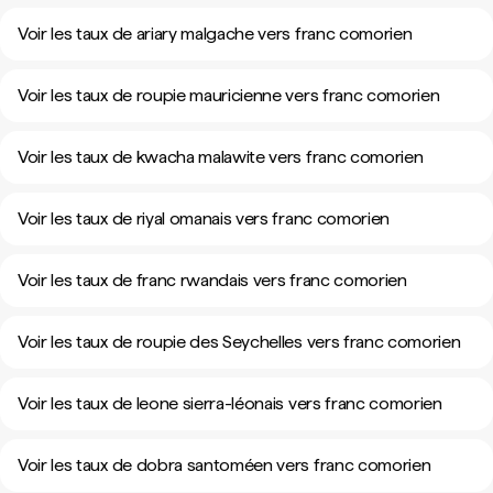
Voir les taux de ariary malgache vers franc comorien
Voir les taux de roupie mauricienne vers franc comorien
Voir les taux de kwacha malawite vers franc comorien
Voir les taux de riyal omanais vers franc comorien
Voir les taux de franc rwandais vers franc comorien
Voir les taux de roupie des Seychelles vers franc comorien
Voir les taux de leone sierra-léonais vers franc comorien
Voir les taux de dobra santoméen vers franc comorien