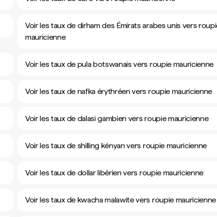
Voir les taux de dirham des Émirats arabes unis vers roup
mauricienne
Voir les taux de pula botswanais vers roupie mauricienne
Voir les taux de nafka érythréen vers roupie mauricienne
Voir les taux de dalasi gambien vers roupie mauricienne
Voir les taux de shilling kényan vers roupie mauricienne
Voir les taux de dollar libérien vers roupie mauricienne
Voir les taux de kwacha malawite vers roupie mauricienne