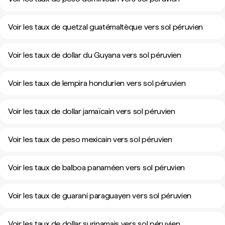
Voir les taux de quetzal guatémaltèque vers sol péruvien
Voir les taux de dollar du Guyana vers sol péruvien
Voir les taux de lempira hondurien vers sol péruvien
Voir les taux de dollar jamaïcain vers sol péruvien
Voir les taux de peso mexicain vers sol péruvien
Voir les taux de balboa panaméen vers sol péruvien
Voir les taux de guaraní paraguayen vers sol péruvien
Voir les taux de dollar surinamais vers sol péruvien