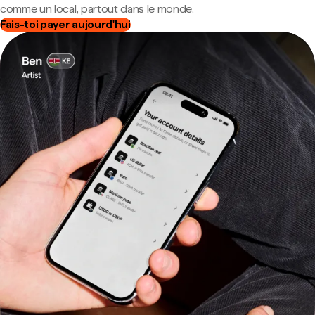
comme un local, partout dans le monde.
Fais-toi payer aujourd'hui