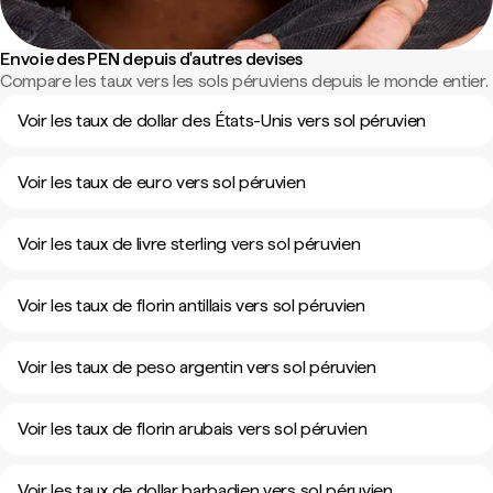
Envoie des PEN depuis d'autres devises
Compare les taux vers les sols péruviens depuis le monde entier.
Voir les taux de dollar des États-Unis vers sol péruvien
Voir les taux de euro vers sol péruvien
Voir les taux de livre sterling vers sol péruvien
Voir les taux de florin antillais vers sol péruvien
Voir les taux de peso argentin vers sol péruvien
Voir les taux de florin arubais vers sol péruvien
Voir les taux de dollar barbadien vers sol péruvien