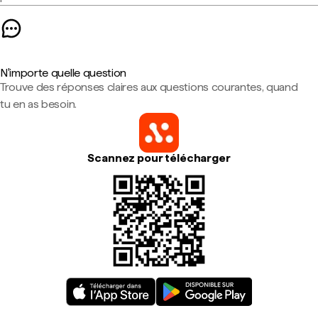
N'importe quelle question
Trouve des réponses claires aux questions courantes, quand
tu en as besoin.
Scannez pour télécharger