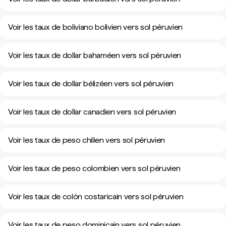
Voir les taux de boliviano bolivien vers sol péruvien
Voir les taux de dollar bahaméen vers sol péruvien
Voir les taux de dollar bélizéen vers sol péruvien
Voir les taux de dollar canadien vers sol péruvien
Voir les taux de peso chilien vers sol péruvien
Voir les taux de peso colombien vers sol péruvien
Voir les taux de colón costaricain vers sol péruvien
Voir les taux de peso dominicain vers sol péruvien