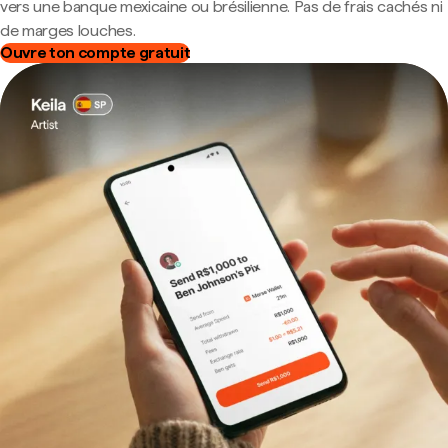
vers une banque mexicaine ou brésilienne. Pas de frais cachés ni
de marges louches.
Ouvre ton compte gratuit