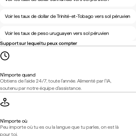
Voir les taux de dollar de Trinité-et-Tobago vers sol péruvien
Voir les taux de peso uruguayen vers sol péruvien
Support sur lequel tu peux compter
N'importe quand
Obtiens de l'aide 24/7, toute l'année. Alimenté par l'IA,
soutenu par notre équipe d'assistance.
N'importe où
Peu importe où tu es ou la langue que tu parles, on est là
pour toi.