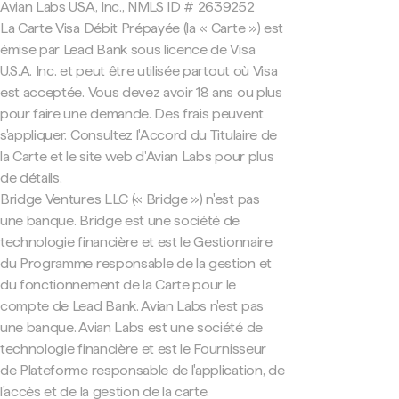
Avian Labs USA, Inc., NMLS ID # 2639252
La Carte Visa Débit Prépayée (la « Carte ») est
émise par Lead Bank sous licence de Visa
U.S.A. Inc. et peut être utilisée partout où Visa
est acceptée. Vous devez avoir 18 ans ou plus
pour faire une demande. Des frais peuvent
s'appliquer. Consultez l'Accord du Titulaire de
la Carte et le site web d'Avian Labs pour plus
de détails.
Bridge Ventures LLC (« Bridge ») n'est pas
une banque. Bridge est une société de
technologie financière et est le Gestionnaire
du Programme responsable de la gestion et
du fonctionnement de la Carte pour le
compte de Lead Bank. Avian Labs n'est pas
une banque. Avian Labs est une société de
technologie financière et est le Fournisseur
de Plateforme responsable de l'application, de
l'accès et de la gestion de la carte.