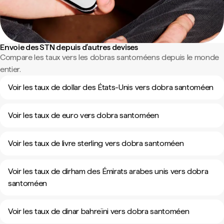
Envoie des STN depuis d'autres devises
Compare les taux vers les dobras santoméens depuis le monde
entier.
Voir les taux de dollar des États-Unis vers dobra santoméen
Voir les taux de euro vers dobra santoméen
Voir les taux de livre sterling vers dobra santoméen
Voir les taux de dirham des Émirats arabes unis vers dobra
santoméen
Voir les taux de dinar bahreïni vers dobra santoméen