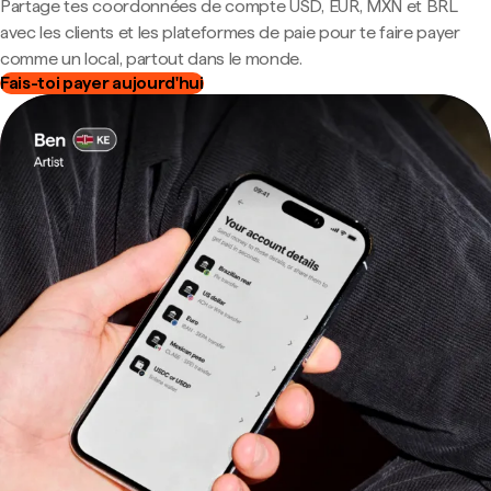
Partage tes coordonnées de compte USD, EUR, MXN et BRL
avec les clients et les plateformes de paie pour te faire payer
comme un local, partout dans le monde.
Fais-toi payer aujourd'hui