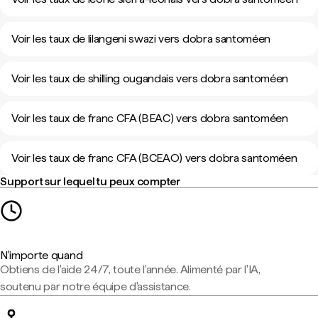
Voir les taux de lilangeni swazi vers dobra santoméen
Voir les taux de shilling ougandais vers dobra santoméen
Voir les taux de franc CFA (BEAC) vers dobra santoméen
Voir les taux de franc CFA (BCEAO) vers dobra santoméen
Support sur lequel tu peux compter
N'importe quand
Obtiens de l'aide 24/7, toute l'année. Alimenté par l'IA,
soutenu par notre équipe d'assistance.