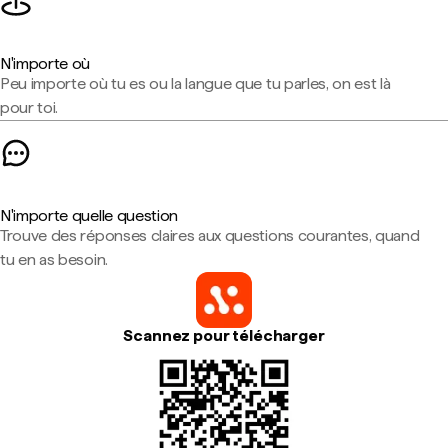
N'importe où
Peu importe où tu es ou la langue que tu parles, on est là
pour toi.
N'importe quelle question
Trouve des réponses claires aux questions courantes, quand
tu en as besoin.
Scannez pour télécharger