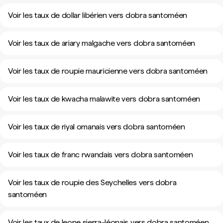
Voir les taux de dollar libérien vers dobra santoméen
Voir les taux de ariary malgache vers dobra santoméen
Voir les taux de roupie mauricienne vers dobra santoméen
Voir les taux de kwacha malawite vers dobra santoméen
Voir les taux de riyal omanais vers dobra santoméen
Voir les taux de franc rwandais vers dobra santoméen
Voir les taux de roupie des Seychelles vers dobra
santoméen
Voir les taux de leone sierra-léonais vers dobra santoméen