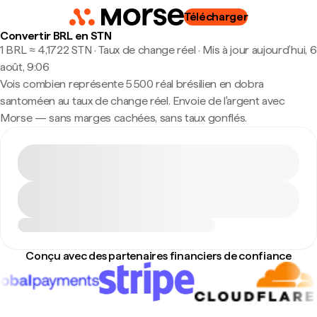
Télécharger
Convertir BRL en STN
1 BRL ≈ 4,1722 STN · Taux de change réel
·
Mis à jour aujourd’hui, 6
août, 9:06
Vois combien représente 5 500 réal brésilien en dobra
santoméen au taux de change réel. Envoie de l'argent avec
Morse — sans marges cachées, sans taux gonflés.
Conçu avec des partenaires financiers de confiance