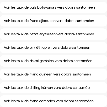
Voir les taux de pula botswanais vers dobra santoméen
Voir les taux de franc djiboutien vers dobra santoméen
Voir les taux de nafka érythréen vers dobra santoméen
Voir les taux de birr éthiopien vers dobra santoméen
Voir les taux de dalasi gambien vers dobra santoméen
Voir les taux de franc guinéen vers dobra santoméen
Voir les taux de shilling kényan vers dobra santoméen
Voir les taux de franc comorien vers dobra santoméen