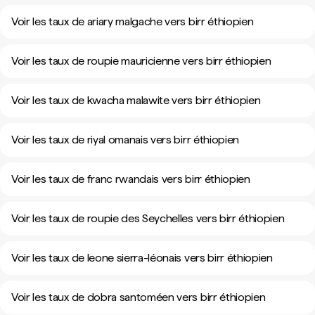
Voir les taux de ariary malgache vers birr éthiopien
Voir les taux de roupie mauricienne vers birr éthiopien
Voir les taux de kwacha malawite vers birr éthiopien
Voir les taux de riyal omanais vers birr éthiopien
Voir les taux de franc rwandais vers birr éthiopien
Voir les taux de roupie des Seychelles vers birr éthiopien
Voir les taux de leone sierra-léonais vers birr éthiopien
Voir les taux de dobra santoméen vers birr éthiopien