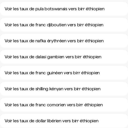
Voir les taux de pula botswanais vers birr éthiopien
Voir les taux de franc djiboutien vers birr éthiopien
Voir les taux de nafka érythréen vers birr éthiopien
Voir les taux de dalasi gambien vers birr éthiopien
Voir les taux de franc guinéen vers birr éthiopien
Voir les taux de shilling kényan vers birr éthiopien
Voir les taux de franc comorien vers birr éthiopien
Voir les taux de dollar libérien vers birr éthiopien