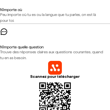
N'importe où
Peu importe où tu es ou la langue que tu parles, on est là
pour toi.
N'importe quelle question
Trouve des réponses claires aux questions courantes, quand
tu en as besoin.
Scannez pour télécharger