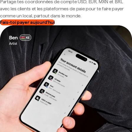
Partage tes coordonnées de compte USD, EUR, MXN et BRL
avec les clients et les plateformes de paie pour te faire payer
comme un local, partout dans le monde.
Fais-toi payer aujourd'hui