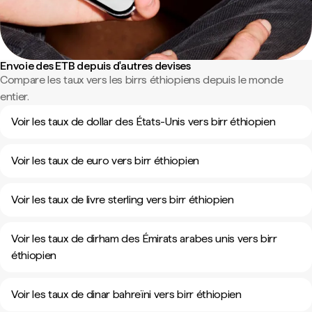
Envoie des ETB depuis d'autres devises
Compare les taux vers les birrs éthiopiens depuis le monde
entier.
Voir les taux de dollar des États-Unis vers birr éthiopien
Voir les taux de euro vers birr éthiopien
Voir les taux de livre sterling vers birr éthiopien
Voir les taux de dirham des Émirats arabes unis vers birr
éthiopien
Voir les taux de dinar bahreïni vers birr éthiopien