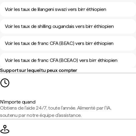
Voir les taux de lilangeni swazi vers birr éthiopien
Voir les taux de shilling ougandais vers birr éthiopien
Voir les taux de franc CFA (BEAC) vers birr éthiopien
Voir les taux de franc CFA (BCEAO) vers birr éthiopien
Support sur lequel tu peux compter
N'importe quand
Obtiens de l'aide 24/7, toute l'année. Alimenté par l'IA,
soutenu par notre équipe d'assistance.