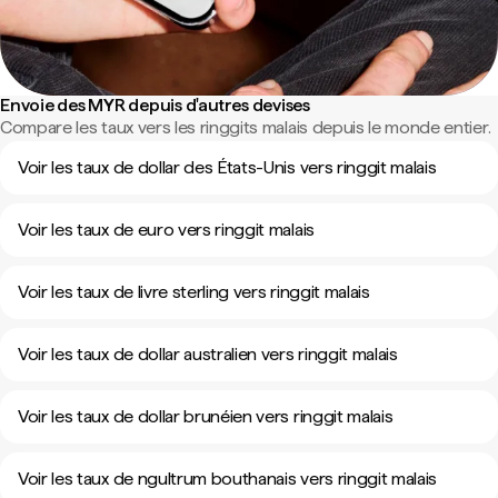
Envoie des MYR depuis d'autres devises
Compare les taux vers les ringgits malais depuis le monde entier.
Voir les taux de dollar des États-Unis vers ringgit malais
Voir les taux de euro vers ringgit malais
Voir les taux de livre sterling vers ringgit malais
Voir les taux de dollar australien vers ringgit malais
Voir les taux de dollar brunéien vers ringgit malais
Voir les taux de ngultrum bouthanais vers ringgit malais