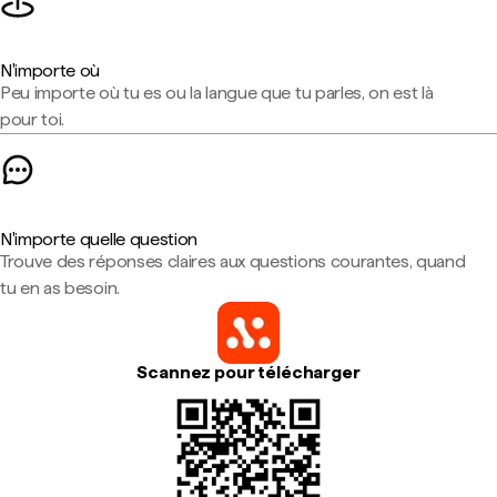
N'importe où
Peu importe où tu es ou la langue que tu parles, on est là
pour toi.
N'importe quelle question
Trouve des réponses claires aux questions courantes, quand
tu en as besoin.
Scannez pour télécharger