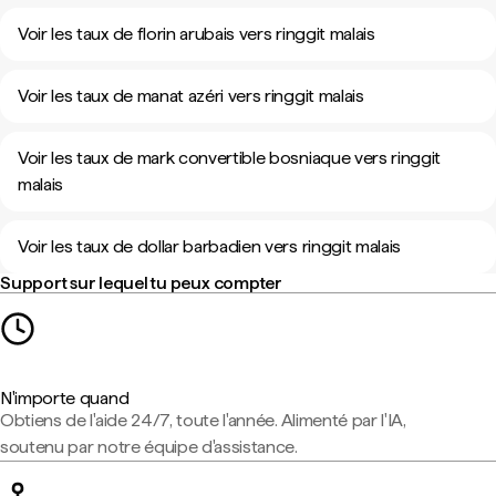
Voir les taux de florin arubais vers ringgit malais
Voir les taux de manat azéri vers ringgit malais
Voir les taux de mark convertible bosniaque vers ringgit
malais
Voir les taux de dollar barbadien vers ringgit malais
Support sur lequel tu peux compter
N'importe quand
Obtiens de l'aide 24/7, toute l'année. Alimenté par l'IA,
soutenu par notre équipe d'assistance.