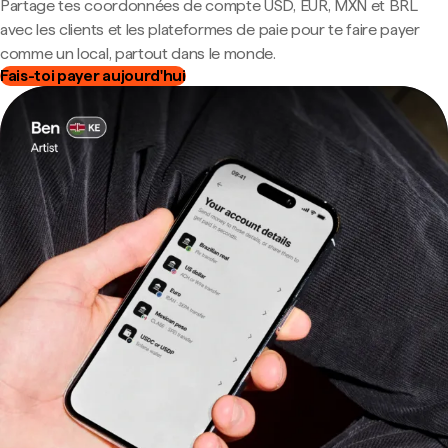
Partage tes coordonnées de compte USD, EUR, MXN et BRL
avec les clients et les plateformes de paie pour te faire payer
comme un local, partout dans le monde.
Fais-toi payer aujourd'hui