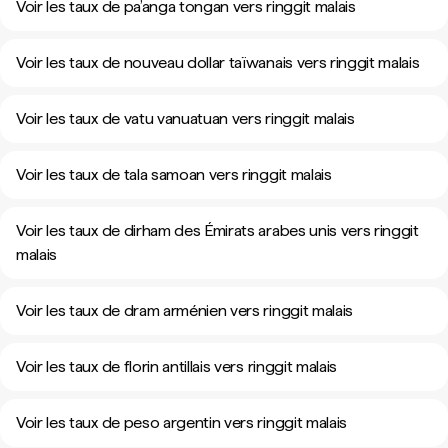
Voir les taux de pa’anga tongan vers ringgit malais
Voir les taux de nouveau dollar taïwanais vers ringgit malais
Voir les taux de vatu vanuatuan vers ringgit malais
Voir les taux de tala samoan vers ringgit malais
Voir les taux de dirham des Émirats arabes unis vers ringgit
malais
Voir les taux de dram arménien vers ringgit malais
Voir les taux de florin antillais vers ringgit malais
Voir les taux de peso argentin vers ringgit malais