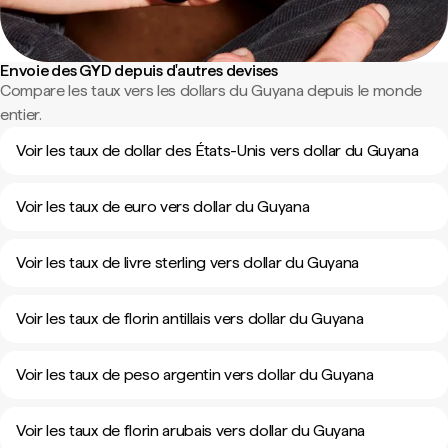
Envoie des GYD depuis d'autres devises
Compare les taux vers les dollars du Guyana depuis le monde
entier.
Voir les taux de dollar des États-Unis vers dollar du Guyana
Voir les taux de euro vers dollar du Guyana
Voir les taux de livre sterling vers dollar du Guyana
Voir les taux de florin antillais vers dollar du Guyana
Voir les taux de peso argentin vers dollar du Guyana
Voir les taux de florin arubais vers dollar du Guyana