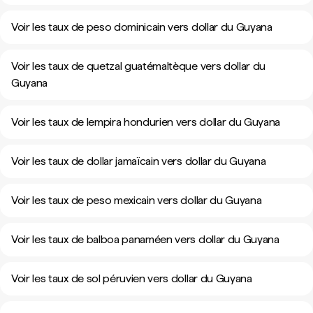
Voir les taux de peso dominicain vers dollar du Guyana
Voir les taux de quetzal guatémaltèque vers dollar du
Guyana
Voir les taux de lempira hondurien vers dollar du Guyana
Voir les taux de dollar jamaïcain vers dollar du Guyana
Voir les taux de peso mexicain vers dollar du Guyana
Voir les taux de balboa panaméen vers dollar du Guyana
Voir les taux de sol péruvien vers dollar du Guyana