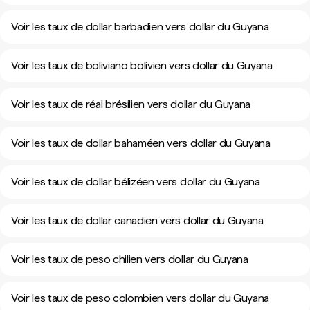
Voir les taux de dollar barbadien vers dollar du Guyana
Voir les taux de boliviano bolivien vers dollar du Guyana
Voir les taux de réal brésilien vers dollar du Guyana
Voir les taux de dollar bahaméen vers dollar du Guyana
Voir les taux de dollar bélizéen vers dollar du Guyana
Voir les taux de dollar canadien vers dollar du Guyana
Voir les taux de peso chilien vers dollar du Guyana
Voir les taux de peso colombien vers dollar du Guyana