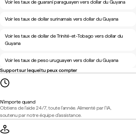
Voir les taux de guaraní paraguayen vers dollar du Guyana
Voir les taux de dollar surinamais vers dollar du Guyana
Voir les taux de dollar de Trinité-et-Tobago vers dollar du
Guyana
Voir les taux de peso uruguayen vers dollar du Guyana
Support sur lequel tu peux compter
N'importe quand
Obtiens de l'aide 24/7, toute l'année. Alimenté par l'IA,
soutenu par notre équipe d'assistance.