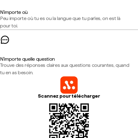
N'importe où
Peu importe où tu es ou la langue que tu parles, on est là
pour toi.
N'importe quelle question
Trouve des réponses claires aux questions courantes, quand
tu en as besoin.
Scannez pour télécharger