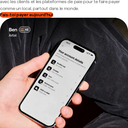
avec les clients et les plateformes de paie pour te faire payer
comme un local, partout dans le monde.
Fais-toi payer aujourd'hui