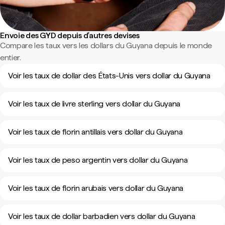
Envoie des GYD depuis d'autres devises
Compare les taux vers les dollars du Guyana depuis le monde
entier.
Voir les taux de dollar des États-Unis vers dollar du Guyana
Voir les taux de livre sterling vers dollar du Guyana
Voir les taux de florin antillais vers dollar du Guyana
Voir les taux de peso argentin vers dollar du Guyana
Voir les taux de florin arubais vers dollar du Guyana
Voir les taux de dollar barbadien vers dollar du Guyana