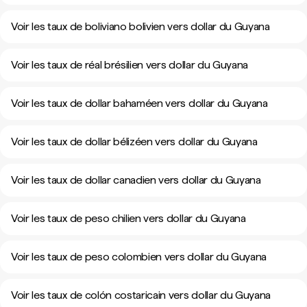
Voir les taux de boliviano bolivien vers dollar du Guyana
Voir les taux de réal brésilien vers dollar du Guyana
Voir les taux de dollar bahaméen vers dollar du Guyana
Voir les taux de dollar bélizéen vers dollar du Guyana
Voir les taux de dollar canadien vers dollar du Guyana
Voir les taux de peso chilien vers dollar du Guyana
Voir les taux de peso colombien vers dollar du Guyana
Voir les taux de colón costaricain vers dollar du Guyana