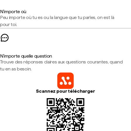
N'importe où
Peu importe où tu es ou la langue que tu parles, on est là
pour toi.
N'importe quelle question
Trouve des réponses claires aux questions courantes, quand
tu en as besoin.
Scannez pour télécharger