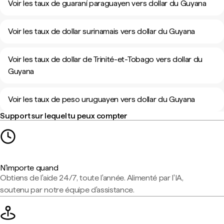
Voir les taux de guaraní paraguayen vers dollar du Guyana
Voir les taux de dollar surinamais vers dollar du Guyana
Voir les taux de dollar de Trinité-et-Tobago vers dollar du
Guyana
Voir les taux de peso uruguayen vers dollar du Guyana
Support sur lequel tu peux compter
N'importe quand
Obtiens de l'aide 24/7, toute l'année. Alimenté par l'IA,
soutenu par notre équipe d'assistance.