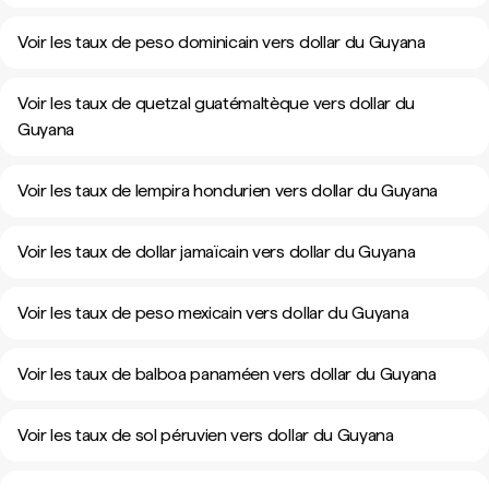
Voir les taux de peso dominicain vers dollar du Guyana
Voir les taux de quetzal guatémaltèque vers dollar du
Guyana
Voir les taux de lempira hondurien vers dollar du Guyana
Voir les taux de dollar jamaïcain vers dollar du Guyana
Voir les taux de peso mexicain vers dollar du Guyana
Voir les taux de balboa panaméen vers dollar du Guyana
Voir les taux de sol péruvien vers dollar du Guyana