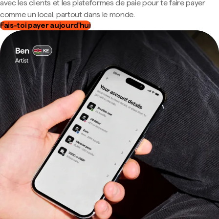
avec les clients et les plateformes de paie pour te faire payer
comme un local, partout dans le monde.
Fais-toi payer aujourd'hui