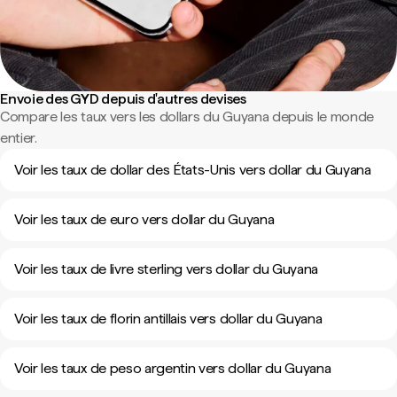
Envoie des GYD depuis d'autres devises
Compare les taux vers les dollars du Guyana depuis le monde
entier.
Voir les taux de dollar des États-Unis vers dollar du Guyana
Voir les taux de euro vers dollar du Guyana
Voir les taux de livre sterling vers dollar du Guyana
Voir les taux de florin antillais vers dollar du Guyana
Voir les taux de peso argentin vers dollar du Guyana