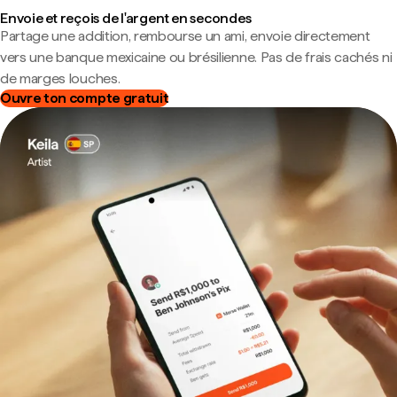
Envoie et reçois de l'argent en secondes
Partage une addition, rembourse un ami, envoie directement
vers une banque mexicaine ou brésilienne. Pas de frais cachés ni
de marges louches.
Ouvre ton compte gratuit