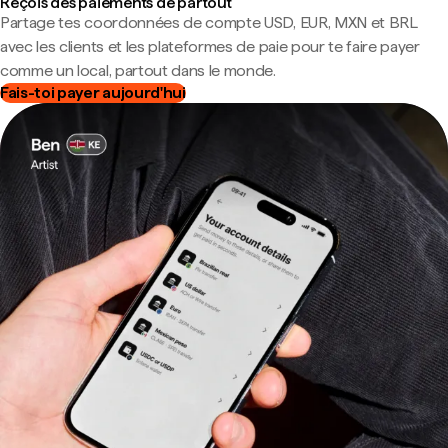
Reçois des paiements de partout
Partage tes coordonnées de compte USD, EUR, MXN et BRL
avec les clients et les plateformes de paie pour te faire payer
comme un local, partout dans le monde.
Fais-toi payer aujourd'hui