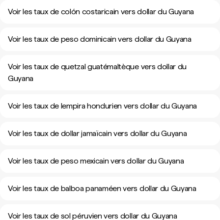
Voir les taux de colón costaricain vers dollar du Guyana
Voir les taux de peso dominicain vers dollar du Guyana
Voir les taux de quetzal guatémaltèque vers dollar du
Guyana
Voir les taux de lempira hondurien vers dollar du Guyana
Voir les taux de dollar jamaïcain vers dollar du Guyana
Voir les taux de peso mexicain vers dollar du Guyana
Voir les taux de balboa panaméen vers dollar du Guyana
Voir les taux de sol péruvien vers dollar du Guyana