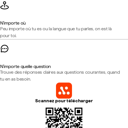
N'importe où
Peu importe où tu es ou la langue que tu parles, on est là
pour toi.
N'importe quelle question
Trouve des réponses claires aux questions courantes, quand
tu en as besoin.
Scannez pour télécharger