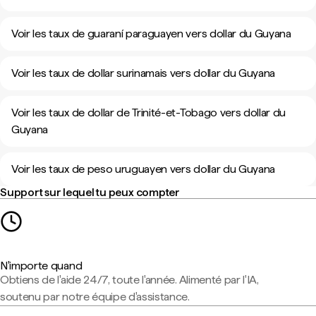
Voir les taux de guaraní paraguayen vers dollar du Guyana
Voir les taux de dollar surinamais vers dollar du Guyana
Voir les taux de dollar de Trinité-et-Tobago vers dollar du
Guyana
Voir les taux de peso uruguayen vers dollar du Guyana
Support sur lequel tu peux compter
N'importe quand
Obtiens de l'aide 24/7, toute l'année. Alimenté par l'IA,
soutenu par notre équipe d'assistance.