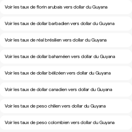
Voir les taux de florin arubais vers dollar du Guyana
Voir les taux de dollar barbadien vers dollar du Guyana
Voir les taux de réal brésilien vers dollar du Guyana
Voir les taux de dollar bahaméen vers dollar du Guyana
Voir les taux de dollar bélizéen vers dollar du Guyana
Voir les taux de dollar canadien vers dollar du Guyana
Voir les taux de peso chilien vers dollar du Guyana
Voir les taux de peso colombien vers dollar du Guyana