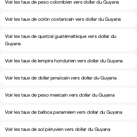
Voir les taux de peso colombien vers dollar du Guyana
Voir les taux de colón costaricain vers dollar du Guyana
Voir les taux de quetzal guatémaltèque vers dollar du
Guyana
Voir les taux de lempira hondurien vers dollar du Guyana
Voir les taux de dollar jamaïcain vers dollar du Guyana
Voir les taux de peso mexicain vers dollar du Guyana
Voir les taux de balboa panaméen vers dollar du Guyana
Voir les taux de sol péruvien vers dollar du Guyana