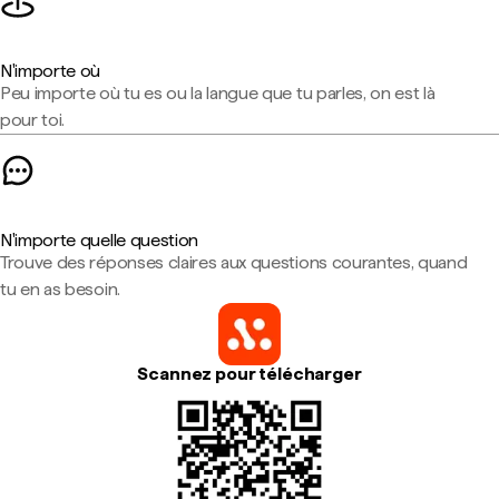
N'importe où
Peu importe où tu es ou la langue que tu parles, on est là
pour toi.
N'importe quelle question
Trouve des réponses claires aux questions courantes, quand
tu en as besoin.
Scannez pour télécharger