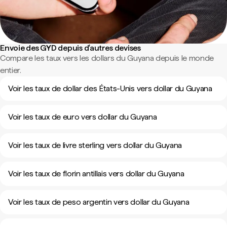
Envoie des GYD depuis d'autres devises
Compare les taux vers les dollars du Guyana depuis le monde
entier.
Voir les taux de dollar des États-Unis vers dollar du Guyana
Voir les taux de euro vers dollar du Guyana
Voir les taux de livre sterling vers dollar du Guyana
Voir les taux de florin antillais vers dollar du Guyana
Voir les taux de peso argentin vers dollar du Guyana