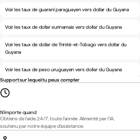
Voir les taux de guaraní paraguayen vers dollar du Guyana
Voir les taux de dollar surinamais vers dollar du Guyana
Voir les taux de dollar de Trinité-et-Tobago vers dollar du
Guyana
Voir les taux de peso uruguayen vers dollar du Guyana
Support sur lequel tu peux compter
N'importe quand
Obtiens de l'aide 24/7, toute l'année. Alimenté par l'IA,
soutenu par notre équipe d'assistance.