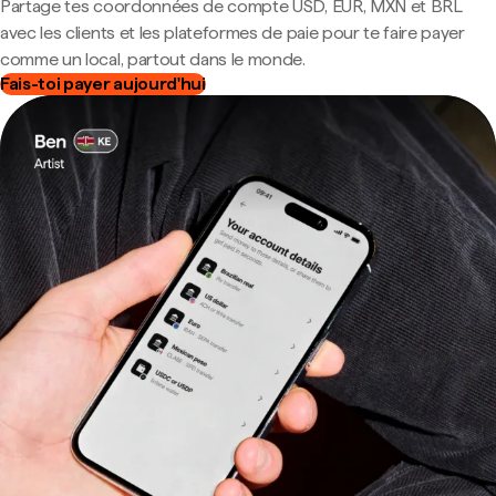
Partage tes coordonnées de compte USD, EUR, MXN et BRL
avec les clients et les plateformes de paie pour te faire payer
comme un local, partout dans le monde.
Fais-toi payer aujourd'hui