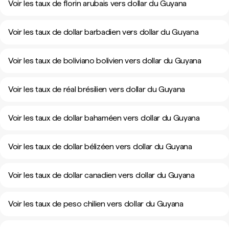
Voir les taux de florin arubais vers dollar du Guyana
Voir les taux de dollar barbadien vers dollar du Guyana
Voir les taux de boliviano bolivien vers dollar du Guyana
Voir les taux de réal brésilien vers dollar du Guyana
Voir les taux de dollar bahaméen vers dollar du Guyana
Voir les taux de dollar bélizéen vers dollar du Guyana
Voir les taux de dollar canadien vers dollar du Guyana
Voir les taux de peso chilien vers dollar du Guyana