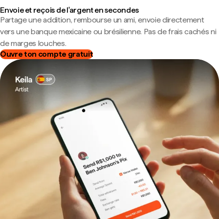
Envoie et reçois de l'argent en secondes
Partage une addition, rembourse un ami, envoie directement
vers une banque mexicaine ou brésilienne. Pas de frais cachés ni
de marges louches.
Ouvre ton compte gratuit