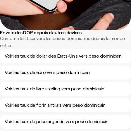
Envoie des DOP depuis d'autres devises
Compare les taux vers les pesos dominicains depuis le monde
entier.
Voir les taux de dollar des États-Unis vers peso dominicain
Voir les taux de euro vers peso dominicain
Voir les taux de livre sterling vers peso dominicain
Voir les taux de florin antillais vers peso dominicain
Voir les taux de peso argentin vers peso dominicain