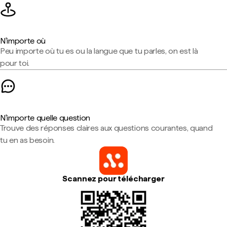
N'importe où
Peu importe où tu es ou la langue que tu parles, on est là
pour toi.
N'importe quelle question
Trouve des réponses claires aux questions courantes, quand
tu en as besoin.
Scannez pour télécharger