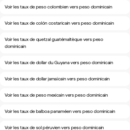
Voir les taux de peso colombien vers peso dominicain
Voir les taux de colón costaricain vers peso dominicain
Voir les taux de quetzal guatémaltèque vers peso
dominicain
Voir les taux de dollar du Guyana vers peso dominicain
Voir les taux de dollar jamaïcain vers peso dominicain
Voir les taux de peso mexicain vers peso dominicain
Voir les taux de balboa panaméen vers peso dominicain
Voir les taux de sol péruvien vers peso dominicain