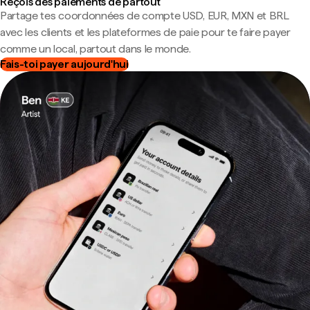
Reçois des paiements de partout
Partage tes coordonnées de compte USD, EUR, MXN et BRL
avec les clients et les plateformes de paie pour te faire payer
comme un local, partout dans le monde.
Fais-toi payer aujourd'hui