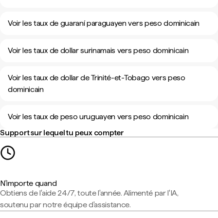
Voir les taux de guaraní paraguayen vers peso dominicain
Voir les taux de dollar surinamais vers peso dominicain
Voir les taux de dollar de Trinité-et-Tobago vers peso
dominicain
Voir les taux de peso uruguayen vers peso dominicain
Support sur lequel tu peux compter
N'importe quand
Obtiens de l'aide 24/7, toute l'année. Alimenté par l'IA,
soutenu par notre équipe d'assistance.