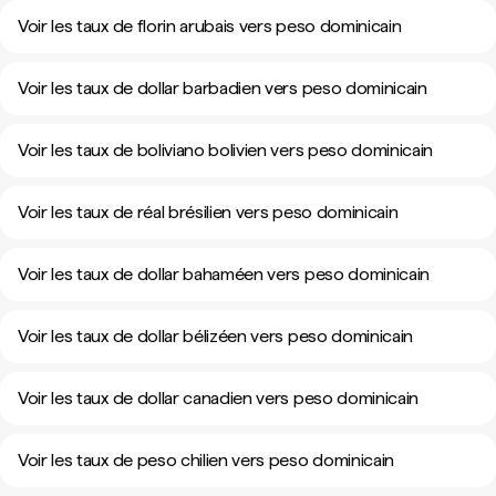
Voir les taux de florin arubais vers peso dominicain
Voir les taux de dollar barbadien vers peso dominicain
Voir les taux de boliviano bolivien vers peso dominicain
Voir les taux de réal brésilien vers peso dominicain
Voir les taux de dollar bahaméen vers peso dominicain
Voir les taux de dollar bélizéen vers peso dominicain
Voir les taux de dollar canadien vers peso dominicain
Voir les taux de peso chilien vers peso dominicain