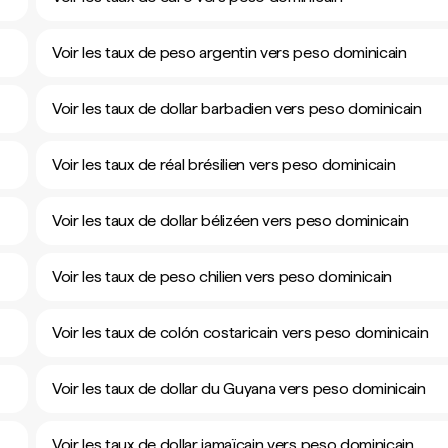
Voir les taux de peso argentin vers peso dominicain
Voir les taux de dollar barbadien vers peso dominicain
Voir les taux de réal brésilien vers peso dominicain
Voir les taux de dollar bélizéen vers peso dominicain
Voir les taux de peso chilien vers peso dominicain
Voir les taux de colón costaricain vers peso dominicain
Voir les taux de dollar du Guyana vers peso dominicain
Voir les taux de dollar jamaïcain vers peso dominicain