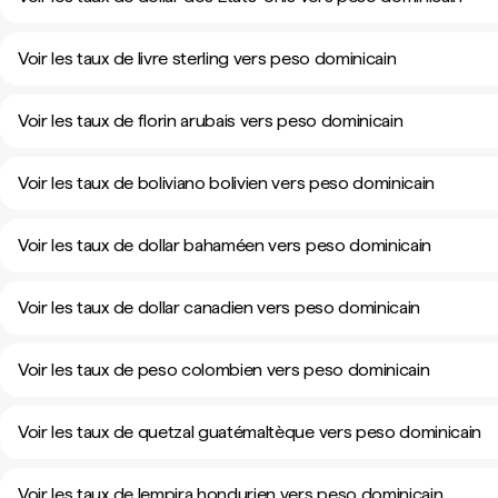
Voir les taux de livre sterling vers peso dominicain
Voir les taux de florin arubais vers peso dominicain
Voir les taux de boliviano bolivien vers peso dominicain
Voir les taux de dollar bahaméen vers peso dominicain
Voir les taux de dollar canadien vers peso dominicain
Voir les taux de peso colombien vers peso dominicain
Voir les taux de quetzal guatémaltèque vers peso dominicain
Voir les taux de lempira hondurien vers peso dominicain