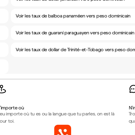
Voir les taux de balboa panaméen vers peso dominicain
Voir les taux de guaraní paraguayen vers peso dominicain
Voir les taux de dollar de Trinité-et-Tobago vers peso dom
'importe où
N'
eu importe où tu es ou la langue que tu parles, on est là
Tr
our toi.
qua