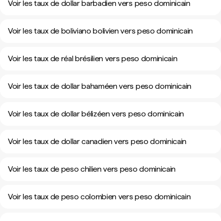
Voir les taux de dollar barbadien vers peso dominicain
Voir les taux de boliviano bolivien vers peso dominicain
Voir les taux de réal brésilien vers peso dominicain
Voir les taux de dollar bahaméen vers peso dominicain
Voir les taux de dollar bélizéen vers peso dominicain
Voir les taux de dollar canadien vers peso dominicain
Voir les taux de peso chilien vers peso dominicain
Voir les taux de peso colombien vers peso dominicain