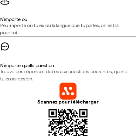
N'importe où
Peu importe où tu es ou la langue que tu parles, on est là
pour toi.
N'importe quelle question
Trouve des réponses claires aux questions courantes, quand
tu en as besoin.
Scannez pour télécharger