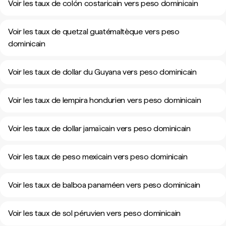
Voir les taux de colón costaricain vers peso dominicain
Voir les taux de quetzal guatémaltèque vers peso
dominicain
Voir les taux de dollar du Guyana vers peso dominicain
Voir les taux de lempira hondurien vers peso dominicain
Voir les taux de dollar jamaïcain vers peso dominicain
Voir les taux de peso mexicain vers peso dominicain
Voir les taux de balboa panaméen vers peso dominicain
Voir les taux de sol péruvien vers peso dominicain