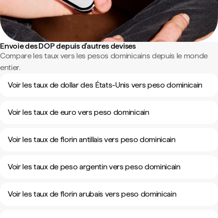
Envoie des DOP depuis d'autres devises
Compare les taux vers les pesos dominicains depuis le monde
entier.
Voir les taux de dollar des États-Unis vers peso dominicain
Voir les taux de euro vers peso dominicain
Voir les taux de florin antillais vers peso dominicain
Voir les taux de peso argentin vers peso dominicain
Voir les taux de florin arubais vers peso dominicain