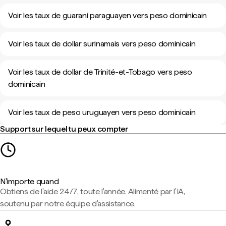
Voir les taux de guaraní paraguayen vers peso dominicain
Voir les taux de dollar surinamais vers peso dominicain
Voir les taux de dollar de Trinité-et-Tobago vers peso
dominicain
Voir les taux de peso uruguayen vers peso dominicain
Support sur lequel tu peux compter
N'importe quand
Obtiens de l'aide 24/7, toute l'année. Alimenté par l'IA,
soutenu par notre équipe d'assistance.