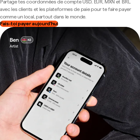
Partage tes coordonnées de compte USD, EUR, MXN et BRL
avec les clients et les plateformes de paie pour te faire payer
comme un local, partout dans le monde.
Fais-toi payer aujourd'hui