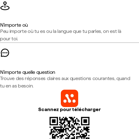
N'importe où
Peu importe où tu es ou la langue que tu parles, on est là
pour toi.
N'importe quelle question
Trouve des réponses claires aux questions courantes, quand
tu en as besoin.
Scannez pour télécharger