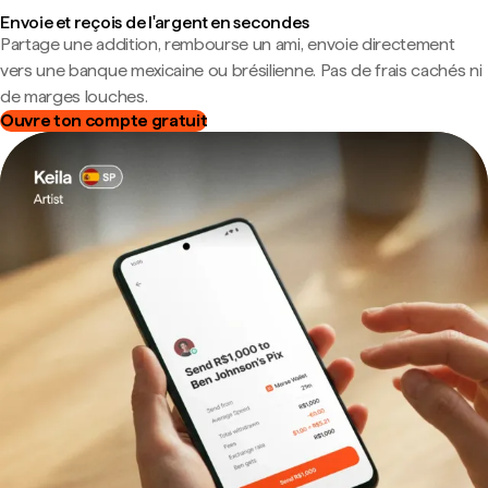
Envoie et reçois de l'argent en secondes
Partage une addition, rembourse un ami, envoie directement
vers une banque mexicaine ou brésilienne. Pas de frais cachés ni
de marges louches.
Ouvre ton compte gratuit