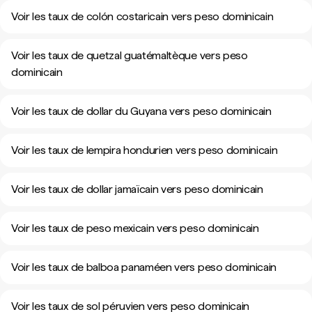
Voir les taux de colón costaricain vers peso dominicain
Voir les taux de quetzal guatémaltèque vers peso
dominicain
Voir les taux de dollar du Guyana vers peso dominicain
Voir les taux de lempira hondurien vers peso dominicain
Voir les taux de dollar jamaïcain vers peso dominicain
Voir les taux de peso mexicain vers peso dominicain
Voir les taux de balboa panaméen vers peso dominicain
Voir les taux de sol péruvien vers peso dominicain