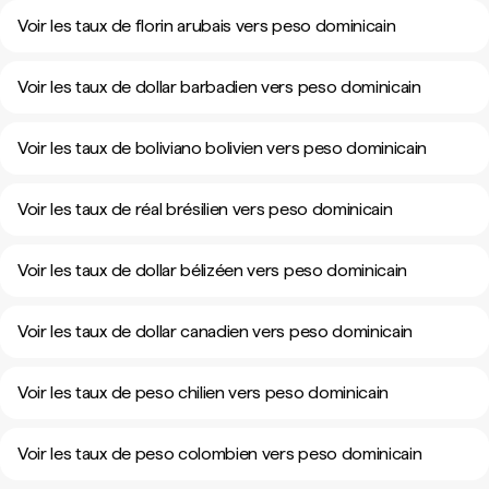
Voir les taux de florin arubais vers peso dominicain
Voir les taux de dollar barbadien vers peso dominicain
Voir les taux de boliviano bolivien vers peso dominicain
Voir les taux de réal brésilien vers peso dominicain
Voir les taux de dollar bélizéen vers peso dominicain
Voir les taux de dollar canadien vers peso dominicain
Voir les taux de peso chilien vers peso dominicain
Voir les taux de peso colombien vers peso dominicain