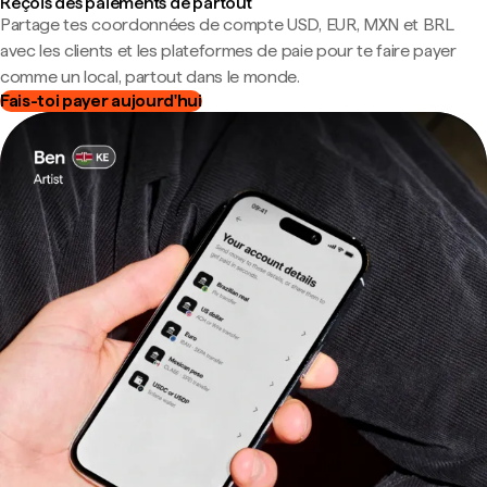
Reçois des paiements de partout
Partage tes coordonnées de compte USD, EUR, MXN et BRL
avec les clients et les plateformes de paie pour te faire payer
comme un local, partout dans le monde.
Fais-toi payer aujourd'hui