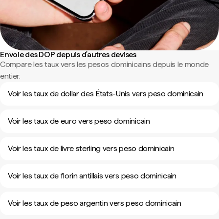
Envoie des DOP depuis d'autres devises
Compare les taux vers les pesos dominicains depuis le monde
entier.
Voir les taux de dollar des États-Unis vers peso dominicain
Voir les taux de euro vers peso dominicain
Voir les taux de livre sterling vers peso dominicain
Voir les taux de florin antillais vers peso dominicain
Voir les taux de peso argentin vers peso dominicain