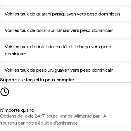
Voir les taux de guaraní paraguayen vers peso dominicain
Voir les taux de dollar surinamais vers peso dominicain
Voir les taux de dollar de Trinité-et-Tobago vers peso
dominicain
Voir les taux de peso uruguayen vers peso dominicain
Support sur lequel tu peux compter
N'importe quand
Obtiens de l'aide 24/7, toute l'année. Alimenté par l'IA,
soutenu par notre équipe d'assistance.