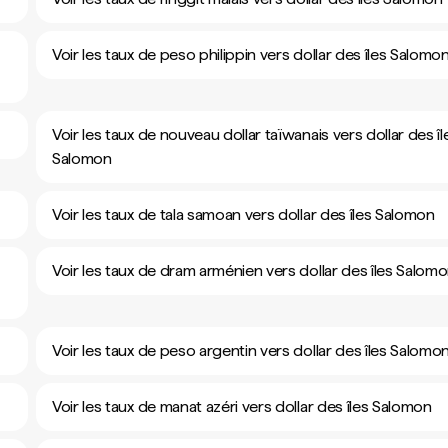
Voir les taux de peso philippin vers dollar des îles Salomo
Voir les taux de nouveau dollar taïwanais vers dollar des îl
Salomon
Voir les taux de tala samoan vers dollar des îles Salomon
Voir les taux de dram arménien vers dollar des îles Salom
Voir les taux de peso argentin vers dollar des îles Salomo
Voir les taux de manat azéri vers dollar des îles Salomon