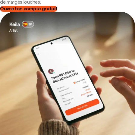
de marges louches.
Ouvre ton compte gratuit