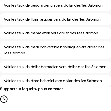
Voir les taux de peso argentin vers dollar des îles Salomon
Voir les taux de florin arubais vers dollar des îles Salomon
Voir les taux de manat azéri vers dollar des îles Salomon
Voir les taux de mark convertible bosniaque vers dollar des
îles Salomon
Voir les taux de dollar barbadien vers dollar des îles Salomon
Voir les taux de dinar bahreïni vers dollar des îles Salomon
Support sur lequel tu peux compter