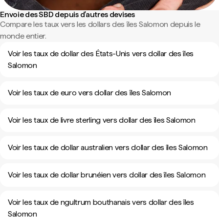
Envoie des SBD depuis d'autres devises
Compare les taux vers les dollars des îles Salomon depuis le
monde entier.
Voir les taux de dollar des États-Unis vers dollar des îles
Salomon
Voir les taux de euro vers dollar des îles Salomon
Voir les taux de livre sterling vers dollar des îles Salomon
Voir les taux de dollar australien vers dollar des îles Salomon
Voir les taux de dollar brunéien vers dollar des îles Salomon
Voir les taux de ngultrum bouthanais vers dollar des îles
Salomon