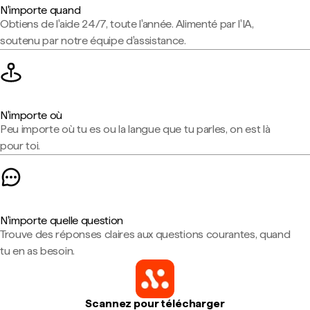
N'importe quand
Obtiens de l'aide 24/7, toute l'année. Alimenté par l'IA,
soutenu par notre équipe d'assistance.
N'importe où
Peu importe où tu es ou la langue que tu parles, on est là
pour toi.
N'importe quelle question
Trouve des réponses claires aux questions courantes, quand
tu en as besoin.
Scannez pour télécharger