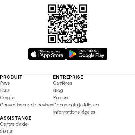
PRODUIT
ENTREPRISE
Pays
Carrières
Frais
Blog
Crypto
Presse
Convertisseur de devises
Documents juridiques
Informations légales
ASSISTANCE
Centre d'aide
Statut