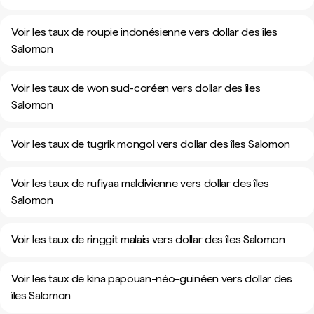
Voir les taux de roupie indonésienne vers dollar des îles
Salomon
Voir les taux de won sud-coréen vers dollar des îles
Salomon
Voir les taux de tugrik mongol vers dollar des îles Salomon
Voir les taux de rufiyaa maldivienne vers dollar des îles
Salomon
Voir les taux de ringgit malais vers dollar des îles Salomon
Voir les taux de kina papouan-néo-guinéen vers dollar des
îles Salomon