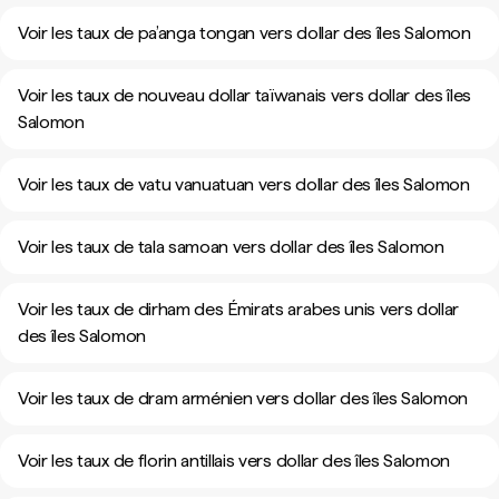
Voir les taux de pa’anga tongan vers dollar des îles Salomon
Voir les taux de nouveau dollar taïwanais vers dollar des îles
Salomon
Voir les taux de vatu vanuatuan vers dollar des îles Salomon
Voir les taux de tala samoan vers dollar des îles Salomon
Voir les taux de dirham des Émirats arabes unis vers dollar
des îles Salomon
Voir les taux de dram arménien vers dollar des îles Salomon
Voir les taux de florin antillais vers dollar des îles Salomon