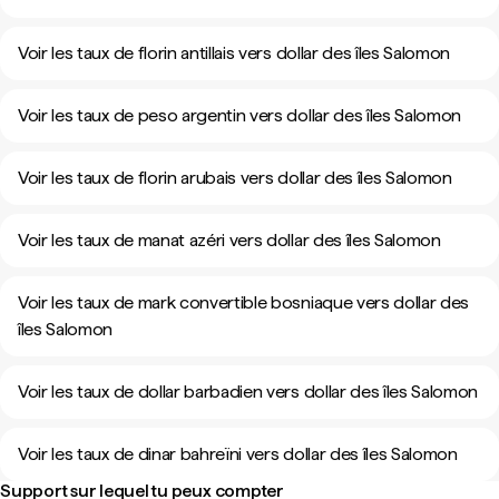
Voir les taux de florin antillais vers dollar des îles Salomon
Voir les taux de peso argentin vers dollar des îles Salomon
Voir les taux de florin arubais vers dollar des îles Salomon
Voir les taux de manat azéri vers dollar des îles Salomon
Voir les taux de mark convertible bosniaque vers dollar des
îles Salomon
Voir les taux de dollar barbadien vers dollar des îles Salomon
Voir les taux de dinar bahreïni vers dollar des îles Salomon
Support sur lequel tu peux compter