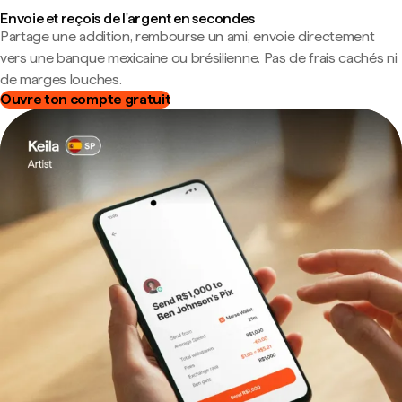
Envoie et reçois de l'argent en secondes
Partage une addition, rembourse un ami, envoie directement
vers une banque mexicaine ou brésilienne. Pas de frais cachés ni
de marges louches.
Ouvre ton compte gratuit