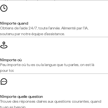
N'importe quand
Obtiens de l'aide 24/7, toute l'année. Alimenté par l'IA,
soutenu par notre équipe d'assistance.
N'importe où
Peu importe où tu es ou la langue que tu parles, on est là
pour toi.
N'importe quelle question
Trouve des réponses claires aux questions courantes, quand
tu en as besoin.