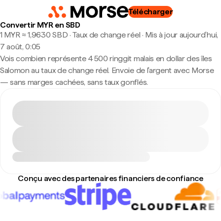
Télécharger
Convertir MYR en SBD
1 MYR ≈ 1,9630 SBD · Taux de change réel
·
Mis à jour aujourd’hui,
7 août, 0:05
Vois combien représente 4 500 ringgit malais en dollar des îles
Salomon au taux de change réel. Envoie de l'argent avec Morse
— sans marges cachées, sans taux gonflés.
Conçu avec des partenaires financiers de confiance