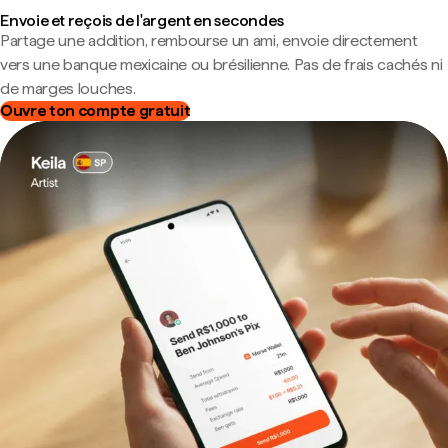
Envoie et reçois de l'argent en secondes
Partage une addition, rembourse un ami, envoie directement
vers une banque mexicaine ou brésilienne. Pas de frais cachés ni
de marges louches.
Ouvre ton compte gratuit