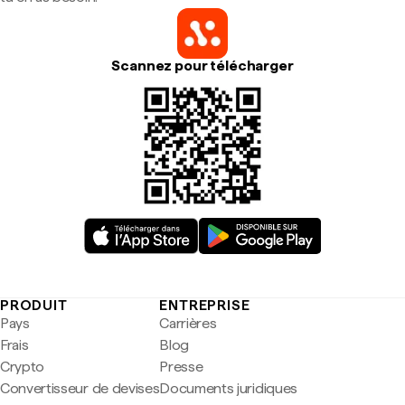
Scannez pour télécharger
PRODUIT
ENTREPRISE
Pays
Carrières
Frais
Blog
Crypto
Presse
Convertisseur de devises
Documents juridiques