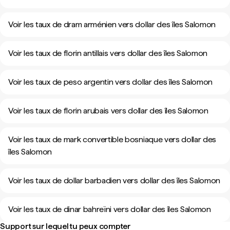
Voir les taux de dram arménien vers dollar des îles Salomon
Voir les taux de florin antillais vers dollar des îles Salomon
Voir les taux de peso argentin vers dollar des îles Salomon
Voir les taux de florin arubais vers dollar des îles Salomon
Voir les taux de mark convertible bosniaque vers dollar des
îles Salomon
Voir les taux de dollar barbadien vers dollar des îles Salomon
Voir les taux de dinar bahreïni vers dollar des îles Salomon
Support sur lequel tu peux compter