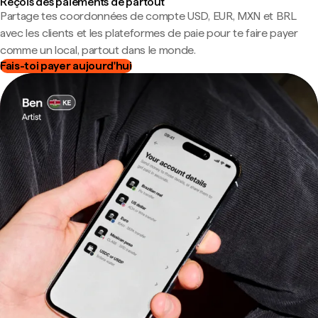
Reçois des paiements de partout
Partage tes coordonnées de compte USD, EUR, MXN et BRL
avec les clients et les plateformes de paie pour te faire payer
comme un local, partout dans le monde.
Fais-toi payer aujourd'hui