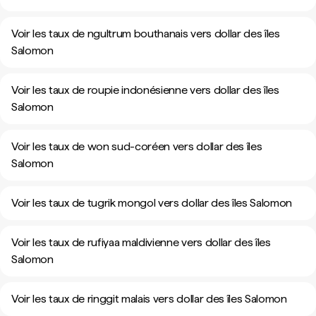
Voir les taux de ngultrum bouthanais vers dollar des îles
Salomon
Voir les taux de roupie indonésienne vers dollar des îles
Salomon
Voir les taux de won sud-coréen vers dollar des îles
Salomon
Voir les taux de tugrik mongol vers dollar des îles Salomon
Voir les taux de rufiyaa maldivienne vers dollar des îles
Salomon
Voir les taux de ringgit malais vers dollar des îles Salomon