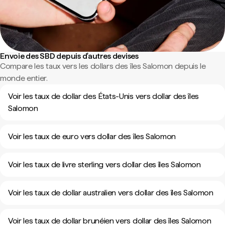
Envoie des SBD depuis d'autres devises
Compare les taux vers les dollars des îles Salomon depuis le
monde entier.
Voir les taux de dollar des États-Unis vers dollar des îles
Salomon
Voir les taux de euro vers dollar des îles Salomon
Voir les taux de livre sterling vers dollar des îles Salomon
Voir les taux de dollar australien vers dollar des îles Salomon
Voir les taux de dollar brunéien vers dollar des îles Salomon