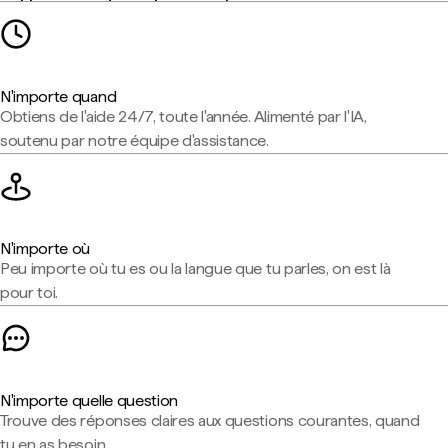
N'importe quand
Obtiens de l'aide 24/7, toute l'année. Alimenté par l'IA,
soutenu par notre équipe d'assistance.
N'importe où
Peu importe où tu es ou la langue que tu parles, on est là
pour toi.
N'importe quelle question
Trouve des réponses claires aux questions courantes, quand
tu en as besoin.