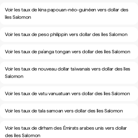
Voir les taux de kina papouan-néo-guinéen vers dollar des
îles Salomon
Voir les taux de peso philippin vers dollar des îles Salomon
Voir les taux de pa’anga tongan vers dollar des îles Salomon
Voir les taux de nouveau dollar taïwanais vers dollar des îles
Salomon
Voir les taux de vatu vanuatuan vers dollar des îles Salomon
Voir les taux de tala samoan vers dollar des îles Salomon
Voir les taux de dirham des Émirats arabes unis vers dollar
des îles Salomon