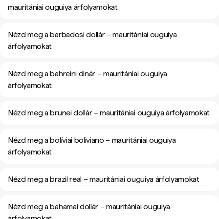
mauritániai ouguiya árfolyamokat
Nézd meg a barbadosi dollár – mauritániai ouguiya
árfolyamokat
Nézd meg a bahreini dinár – mauritániai ouguiya
árfolyamokat
Nézd meg a brunei dollár – mauritániai ouguiya árfolyamokat
Nézd meg a bolíviai boliviano – mauritániai ouguiya
árfolyamokat
Nézd meg a brazil real – mauritániai ouguiya árfolyamokat
Nézd meg a bahamai dollár – mauritániai ouguiya
árfolyamokat