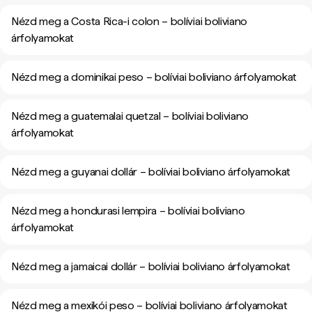
Nézd meg a Costa Rica-i colon – bolíviai boliviano
árfolyamokat
Nézd meg a dominikai peso – bolíviai boliviano árfolyamokat
Nézd meg a guatemalai quetzal – bolíviai boliviano
árfolyamokat
Nézd meg a guyanai dollár – bolíviai boliviano árfolyamokat
Nézd meg a hondurasi lempira – bolíviai boliviano
árfolyamokat
Nézd meg a jamaicai dollár – bolíviai boliviano árfolyamokat
Nézd meg a mexikói peso – bolíviai boliviano árfolyamokat