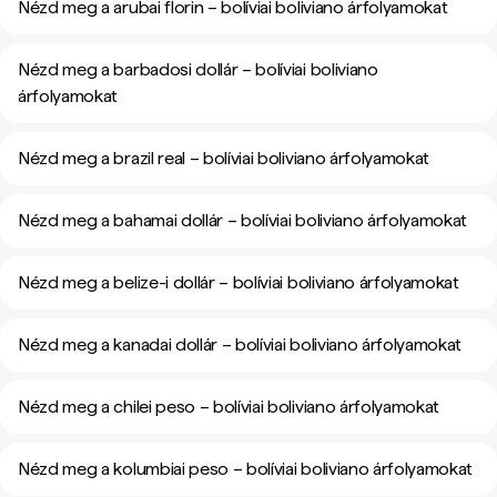
Nézd meg a arubai florin – bolíviai boliviano árfolyamokat
Nézd meg a barbadosi dollár – bolíviai boliviano
árfolyamokat
Nézd meg a brazil real – bolíviai boliviano árfolyamokat
Nézd meg a bahamai dollár – bolíviai boliviano árfolyamokat
Nézd meg a belize-i dollár – bolíviai boliviano árfolyamokat
Nézd meg a kanadai dollár – bolíviai boliviano árfolyamokat
Nézd meg a chilei peso – bolíviai boliviano árfolyamokat
Nézd meg a kolumbiai peso – bolíviai boliviano árfolyamokat