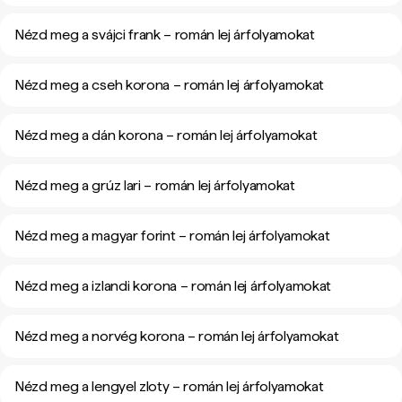
Nézd meg a svájci frank – román lej árfolyamokat
Nézd meg a cseh korona – román lej árfolyamokat
Nézd meg a dán korona – román lej árfolyamokat
Nézd meg a grúz lari – román lej árfolyamokat
Nézd meg a magyar forint – román lej árfolyamokat
Nézd meg a izlandi korona – román lej árfolyamokat
Nézd meg a norvég korona – román lej árfolyamokat
Nézd meg a lengyel zloty – román lej árfolyamokat