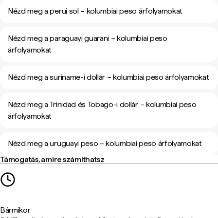
Nézd meg a perui sol – kolumbiai peso árfolyamokat
Nézd meg a paraguayi guarani – kolumbiai peso
árfolyamokat
Nézd meg a suriname-i dollár – kolumbiai peso árfolyamokat
Nézd meg a Trinidad és Tobago-i dollár – kolumbiai peso
árfolyamokat
Nézd meg a uruguayi peso – kolumbiai peso árfolyamokat
Támogatás, amire számíthatsz
Bármikor