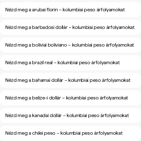
Nézd meg a arubai florin – kolumbiai peso árfolyamokat
Nézd meg a barbadosi dollár – kolumbiai peso árfolyamokat
Nézd meg a bolíviai boliviano – kolumbiai peso árfolyamokat
Nézd meg a brazil real – kolumbiai peso árfolyamokat
Nézd meg a bahamai dollár – kolumbiai peso árfolyamokat
Nézd meg a belize-i dollár – kolumbiai peso árfolyamokat
Nézd meg a kanadai dollár – kolumbiai peso árfolyamokat
Nézd meg a chilei peso – kolumbiai peso árfolyamokat