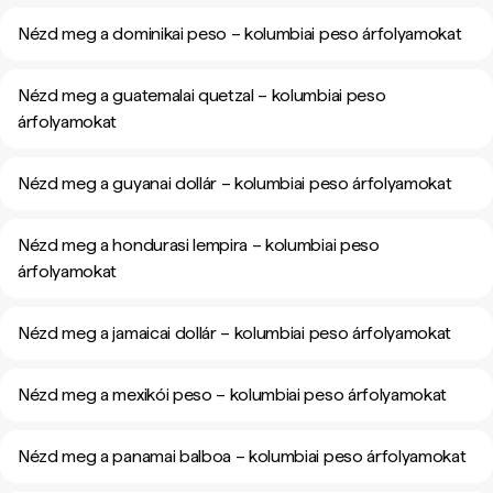
Nézd meg a dominikai peso – kolumbiai peso árfolyamokat
Nézd meg a guatemalai quetzal – kolumbiai peso
árfolyamokat
Nézd meg a guyanai dollár – kolumbiai peso árfolyamokat
Nézd meg a hondurasi lempira – kolumbiai peso
árfolyamokat
Nézd meg a jamaicai dollár – kolumbiai peso árfolyamokat
Nézd meg a mexikói peso – kolumbiai peso árfolyamokat
Nézd meg a panamai balboa – kolumbiai peso árfolyamokat