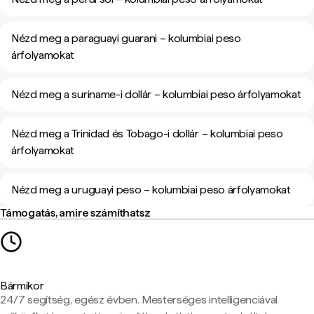
Nézd meg a paraguayi guarani – kolumbiai peso
árfolyamokat
Nézd meg a suriname-i dollár – kolumbiai peso árfolyamokat
Nézd meg a Trinidad és Tobago-i dollár – kolumbiai peso
árfolyamokat
Nézd meg a uruguayi peso – kolumbiai peso árfolyamokat
Támogatás, amire számíthatsz
Bármikor
24/7 segítség, egész évben. Mesterséges intelligenciával