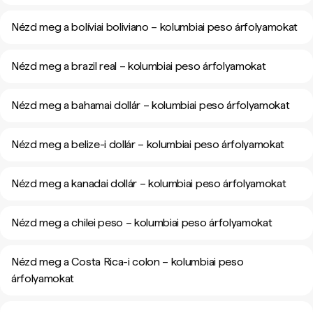
Nézd meg a bolíviai boliviano – kolumbiai peso árfolyamokat
Nézd meg a brazil real – kolumbiai peso árfolyamokat
Nézd meg a bahamai dollár – kolumbiai peso árfolyamokat
Nézd meg a belize-i dollár – kolumbiai peso árfolyamokat
Nézd meg a kanadai dollár – kolumbiai peso árfolyamokat
Nézd meg a chilei peso – kolumbiai peso árfolyamokat
Nézd meg a Costa Rica-i colon – kolumbiai peso
árfolyamokat