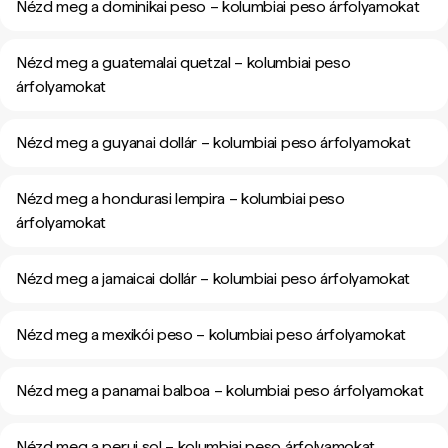
Nézd meg a dominikai peso – kolumbiai peso árfolyamokat
Nézd meg a guatemalai quetzal – kolumbiai peso
árfolyamokat
Nézd meg a guyanai dollár – kolumbiai peso árfolyamokat
Nézd meg a hondurasi lempira – kolumbiai peso
árfolyamokat
Nézd meg a jamaicai dollár – kolumbiai peso árfolyamokat
Nézd meg a mexikói peso – kolumbiai peso árfolyamokat
Nézd meg a panamai balboa – kolumbiai peso árfolyamokat
Nézd meg a perui sol – kolumbiai peso árfolyamokat