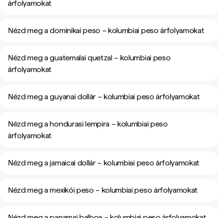
árfolyamokat
Nézd meg a dominikai peso – kolumbiai peso árfolyamokat
Nézd meg a guatemalai quetzal – kolumbiai peso
árfolyamokat
Nézd meg a guyanai dollár – kolumbiai peso árfolyamokat
Nézd meg a hondurasi lempira – kolumbiai peso
árfolyamokat
Nézd meg a jamaicai dollár – kolumbiai peso árfolyamokat
Nézd meg a mexikói peso – kolumbiai peso árfolyamokat
Nézd meg a panamai balboa – kolumbiai peso árfolyamokat