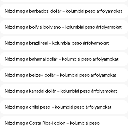
Nézd meg a barbadosi dollár – kolumbiai peso árfolyamokat
Nézd meg a bolíviai boliviano – kolumbiai peso árfolyamokat
Nézd meg a brazil real – kolumbiai peso árfolyamokat
Nézd meg a bahamai dollár – kolumbiai peso árfolyamokat
Nézd meg a belize-i dollár – kolumbiai peso árfolyamokat
Nézd meg a kanadai dollár – kolumbiai peso árfolyamokat
Nézd meg a chilei peso – kolumbiai peso árfolyamokat
Nézd meg a Costa Rica-i colon – kolumbiai peso