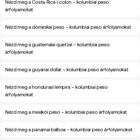
Nézd meg a Costa Rica-i colon – kolumbiai peso
árfolyamokat
Nézd meg a dominikai peso – kolumbiai peso árfolyamokat
Nézd meg a guatemalai quetzal – kolumbiai peso
árfolyamokat
Nézd meg a guyanai dollár – kolumbiai peso árfolyamokat
Nézd meg a hondurasi lempira – kolumbiai peso
árfolyamokat
Nézd meg a mexikói peso – kolumbiai peso árfolyamokat
Nézd meg a panamai balboa – kolumbiai peso árfolyamokat