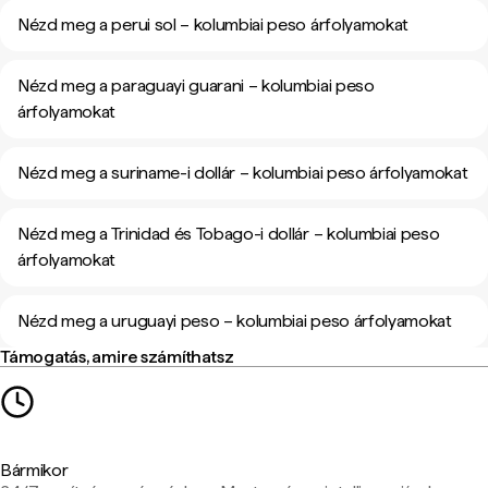
Nézd meg a perui sol – kolumbiai peso árfolyamokat
Nézd meg a paraguayi guarani – kolumbiai peso
árfolyamokat
Nézd meg a suriname-i dollár – kolumbiai peso árfolyamokat
Nézd meg a Trinidad és Tobago-i dollár – kolumbiai peso
árfolyamokat
Nézd meg a uruguayi peso – kolumbiai peso árfolyamokat
Támogatás, amire számíthatsz
Bármikor