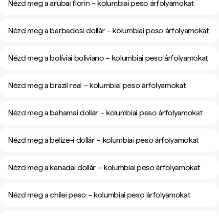
Nézd meg a arubai florin – kolumbiai peso árfolyamokat
Nézd meg a barbadosi dollár – kolumbiai peso árfolyamokat
Nézd meg a bolíviai boliviano – kolumbiai peso árfolyamokat
Nézd meg a brazil real – kolumbiai peso árfolyamokat
Nézd meg a bahamai dollár – kolumbiai peso árfolyamokat
Nézd meg a belize-i dollár – kolumbiai peso árfolyamokat
Nézd meg a kanadai dollár – kolumbiai peso árfolyamokat
Nézd meg a chilei peso – kolumbiai peso árfolyamokat