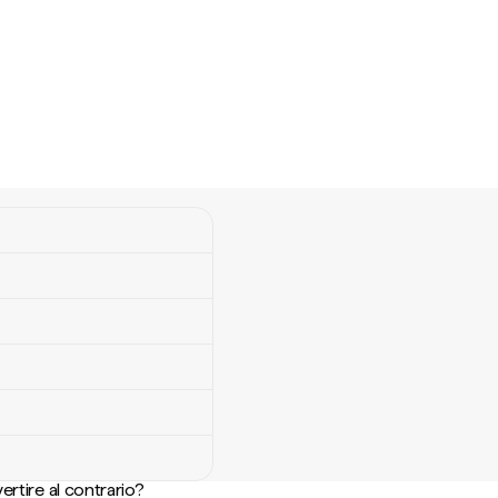
ertire al contrario?