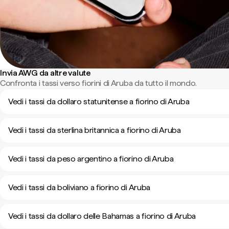
Invia AWG da altre valute
Confronta i tassi verso fiorini di Aruba da tutto il mondo.
Vedi i tassi da dollaro statunitense a fiorino di Aruba
Vedi i tassi da sterlina britannica a fiorino di Aruba
Vedi i tassi da peso argentino a fiorino di Aruba
Vedi i tassi da boliviano a fiorino di Aruba
Vedi i tassi da dollaro delle Bahamas a fiorino di Aruba