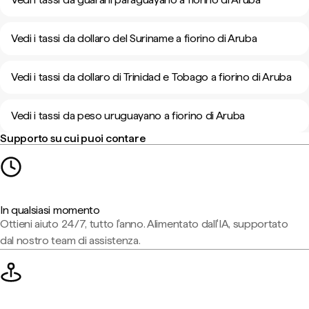
Vedi i tassi da dollaro del Suriname a fiorino di Aruba
Vedi i tassi da dollaro di Trinidad e Tobago a fiorino di Aruba
Vedi i tassi da peso uruguayano a fiorino di Aruba
Supporto su cui puoi contare
In qualsiasi momento
Ottieni aiuto 24/7, tutto l'anno. Alimentato dall'IA, supportato
dal nostro team di assistenza.