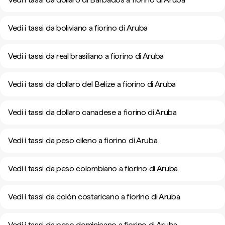
Vedi i tassi da boliviano a fiorino di Aruba
Vedi i tassi da real brasiliano a fiorino di Aruba
Vedi i tassi da dollaro del Belize a fiorino di Aruba
Vedi i tassi da dollaro canadese a fiorino di Aruba
Vedi i tassi da peso cileno a fiorino di Aruba
Vedi i tassi da peso colombiano a fiorino di Aruba
Vedi i tassi da colón costaricano a fiorino di Aruba
Vedi i tassi da peso dominicano a fiorino di Aruba