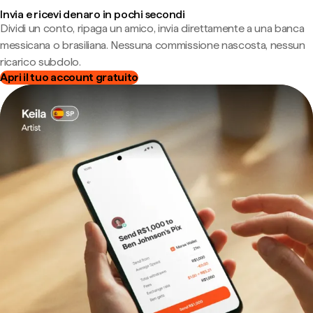
Invia e ricevi denaro in pochi secondi
Dividi un conto, ripaga un amico, invia direttamente a una banca
messicana o brasiliana. Nessuna commissione nascosta, nessun
ricarico subdolo.
Apri il tuo account gratuito