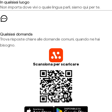
In qualsiasi luogo
Non importa dove vivi o quale lingua parli, siamo qui per te.
Qualsiasi domanda
Trova risposte chiare alle domande comuni, quando ne hai
bisogno.
Scansiona per scaricare