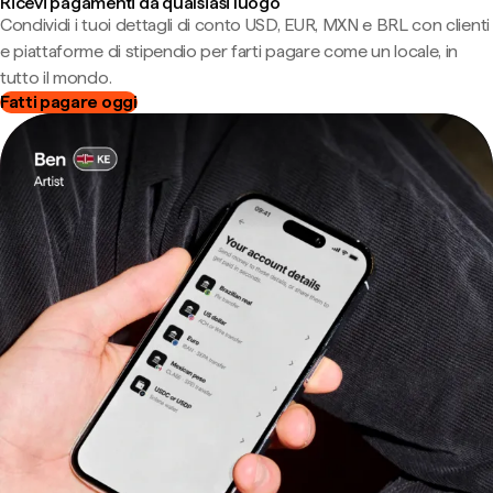
Ricevi pagamenti da qualsiasi luogo
Condividi i tuoi dettagli di conto USD, EUR, MXN e BRL con clienti
e piattaforme di stipendio per farti pagare come un locale, in
tutto il mondo.
Fatti pagare oggi