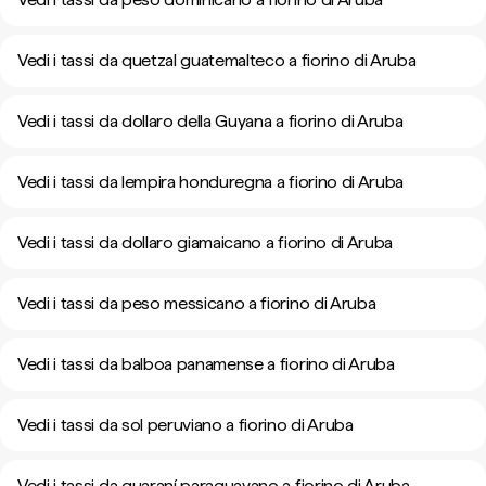
Vedi i tassi da quetzal guatemalteco a fiorino di Aruba
Vedi i tassi da dollaro della Guyana a fiorino di Aruba
Vedi i tassi da lempira honduregna a fiorino di Aruba
Vedi i tassi da dollaro giamaicano a fiorino di Aruba
Vedi i tassi da peso messicano a fiorino di Aruba
Vedi i tassi da balboa panamense a fiorino di Aruba
Vedi i tassi da sol peruviano a fiorino di Aruba
Vedi i tassi da guaraní paraguayano a fiorino di Aruba