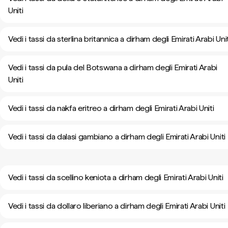
Uniti
Vedi i tassi da sterlina britannica a dirham degli Emirati Arabi Unit
Vedi i tassi da pula del Botswana a dirham degli Emirati Arabi
Uniti
Vedi i tassi da nakfa eritreo a dirham degli Emirati Arabi Uniti
Vedi i tassi da dalasi gambiano a dirham degli Emirati Arabi Uniti
Vedi i tassi da scellino keniota a dirham degli Emirati Arabi Uniti
Vedi i tassi da dollaro liberiano a dirham degli Emirati Arabi Uniti