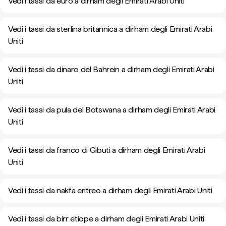
Vedi i tassi da euro a dirham degli Emirati Arabi Uniti
Vedi i tassi da sterlina britannica a dirham degli Emirati Arabi
Uniti
Vedi i tassi da dinaro del Bahrein a dirham degli Emirati Arabi
Uniti
Vedi i tassi da pula del Botswana a dirham degli Emirati Arabi
Uniti
Vedi i tassi da franco di Gibuti a dirham degli Emirati Arabi
Uniti
Vedi i tassi da nakfa eritreo a dirham degli Emirati Arabi Uniti
Vedi i tassi da birr etiope a dirham degli Emirati Arabi Uniti