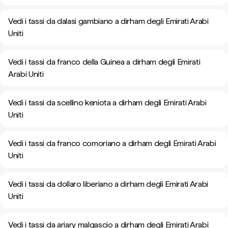
Vedi i tassi da dalasi gambiano a dirham degli Emirati Arabi
Uniti
Vedi i tassi da franco della Guinea a dirham degli Emirati
Arabi Uniti
Vedi i tassi da scellino keniota a dirham degli Emirati Arabi
Uniti
Vedi i tassi da franco comoriano a dirham degli Emirati Arabi
Uniti
Vedi i tassi da dollaro liberiano a dirham degli Emirati Arabi
Uniti
Vedi i tassi da ariary malgascio a dirham degli Emirati Arabi