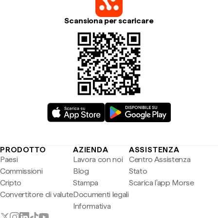
Scansiona per scaricare
PRODOTTO
AZIENDA
ASSISTENZA
Paesi
Lavora con noi
Centro Assistenza
Commissioni
Blog
Stato
Cripto
Stampa
Scarica l'app Morse
Convertitore di valute
Documenti legali
Informativa