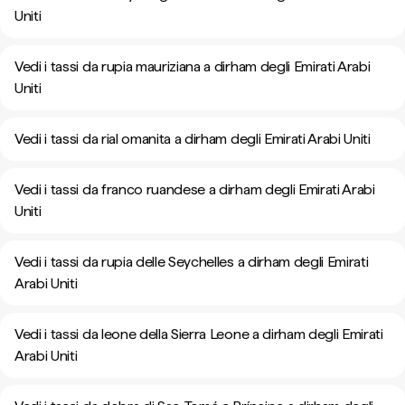
Uniti
Vedi i tassi da rupia mauriziana a dirham degli Emirati Arabi
Uniti
Vedi i tassi da rial omanita a dirham degli Emirati Arabi Uniti
Vedi i tassi da franco ruandese a dirham degli Emirati Arabi
Uniti
Vedi i tassi da rupia delle Seychelles a dirham degli Emirati
Arabi Uniti
Vedi i tassi da leone della Sierra Leone a dirham degli Emirati
Arabi Uniti