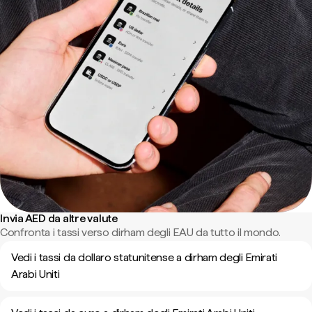
Invia AED da altre valute
Confronta i tassi verso dirham degli EAU da tutto il mondo.
Vedi i tassi da dollaro statunitense a dirham degli Emirati
Arabi Uniti