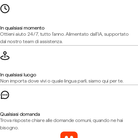
In qualsiasi momento
Ottieni aiuto 24/7, tutto l'anno. Alimentato dall'IA, supportato
dal nostro team di assistenza.
In qualsiasi luogo
Non importa dove vivi o quale lingua parli, siamo qui per te.
Qualsiasi domanda
Trova risposte chiare alle domande comuni, quando ne hai
bisogno.