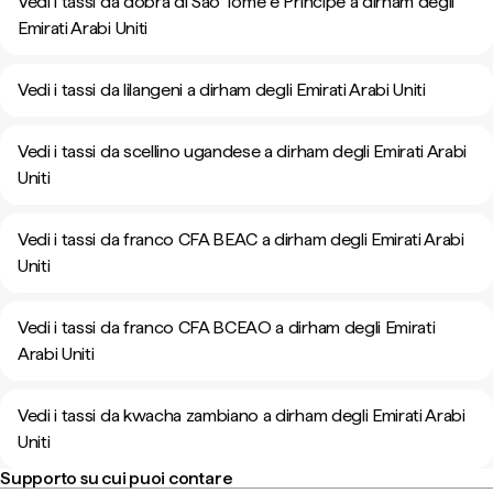
Vedi i tassi da dobra di Sao Tomé e Príncipe a dirham degli
Emirati Arabi Uniti
Vedi i tassi da lilangeni a dirham degli Emirati Arabi Uniti
Vedi i tassi da scellino ugandese a dirham degli Emirati Arabi
Uniti
Vedi i tassi da franco CFA BEAC a dirham degli Emirati Arabi
Uniti
Vedi i tassi da franco CFA BCEAO a dirham degli Emirati
Arabi Uniti
Vedi i tassi da kwacha zambiano a dirham degli Emirati Arabi
Uniti
Supporto su cui puoi contare