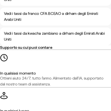
Vedi i tassi da franco CFA BCEAO a dirham degli Emirati
Arabi Uniti
Vedi i tassi da kwacha zambiano a dirham degli Emirati Arabi
Uniti
Supporto su cui puoi contare
In qualsiasi momento
Ottieni aiuto 24/7, tutto l'anno. Alimentato dall'IA, supportato
dal nostro team di assistenza.
In qualsiasi luogo