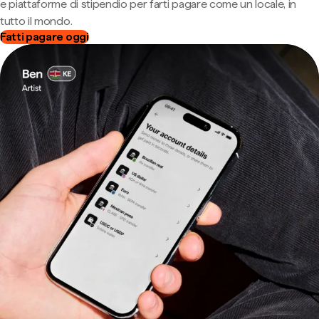
e piattaforme di stipendio per farti pagare come un locale, in
tutto il mondo.
Fatti pagare oggi