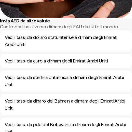
Invia AED da altre valute
Confronta i tassi verso dirham degli EAU da tutto il mondo.
Vedi i tassi da dollaro statunitense a dirham degli Emirati
Arabi Uniti
Vedi i tassi da euro a dirham degli Emirati Arabi Uniti
Vedi i tassi da sterlina britannica a dirham degli Emirati Arabi
Uniti
Vedi i tassi da dinaro del Bahrein a dirham degli Emirati Arabi
Uniti
Vedi i tassi da pula del Botswana a dirham degli Emirati Arabi
Uniti