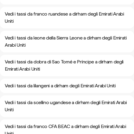
Vedi i tassi da franco ruandese a dirham degli Emirati Arabi
Uniti
Vedi i tassi da leone della Sierra Leone a dirham degli Emirati
Arabi Uniti
Vedi i tassi da dobra di Sao Tomé e Príncipe a dirham degli
Emirati Arabi Uniti
Vedi i tassi da lilangeni a dirham degli Emirati Arabi Uniti
Vedi i tassi da scellino ugandese a dirham degli Emirati Arabi
Uniti
Vedi i tassi da franco CFA BEAC a dirham degli Emirati Arabi
Uniti