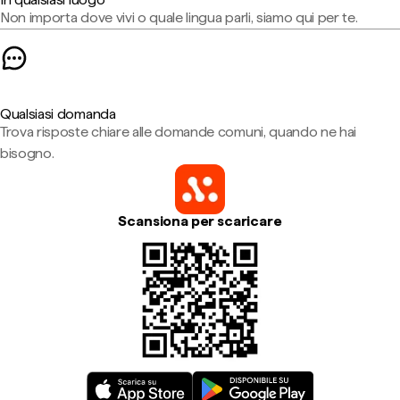
Non importa dove vivi o quale lingua parli, siamo qui per te.
Qualsiasi domanda
Trova risposte chiare alle domande comuni, quando ne hai
bisogno.
Scansiona per scaricare