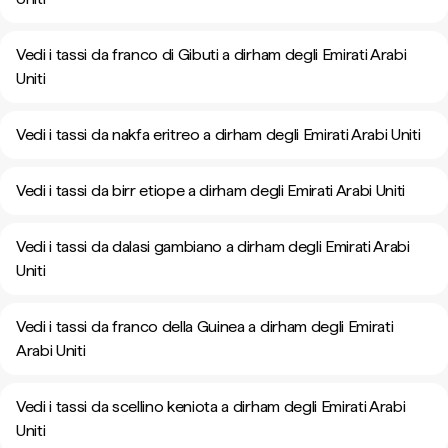
Vedi i tassi da franco di Gibuti a dirham degli Emirati Arabi
Uniti
Vedi i tassi da nakfa eritreo a dirham degli Emirati Arabi Uniti
Vedi i tassi da birr etiope a dirham degli Emirati Arabi Uniti
Vedi i tassi da dalasi gambiano a dirham degli Emirati Arabi
Uniti
Vedi i tassi da franco della Guinea a dirham degli Emirati
Arabi Uniti
Vedi i tassi da scellino keniota a dirham degli Emirati Arabi
Uniti