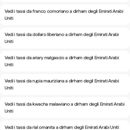
Vedi i tassi da franco comoriano a dirham degli Emirati Arabi
Uniti
Vedi i tassi da dollaro liberiano a dirham degli Emirati Arabi
Uniti
Vedi i tassi da ariary malgascio a dirham degli Emirati Arabi
Uniti
Vedi i tassi da rupia mauriziana a dirham degli Emirati Arabi
Uniti
Vedi i tassi da kwacha malawiano a dirham degli Emirati Arabi
Uniti
Vedi i tassi da rial omanita a dirham degli Emirati Arabi Uniti