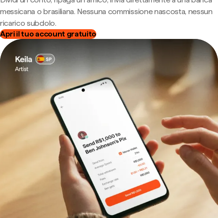
messicana o brasiliana. Nessuna commissione nascosta, nessun
ricarico subdolo.
Apri il tuo account gratuito