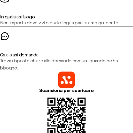
In qualsiasi luogo
Non importa dove vivi o quale lingua parli, siamo qui per te.
Qualsiasi domanda
Trova risposte chiare alle domande comuni, quando ne hai
bisogno.
Scansiona per scaricare