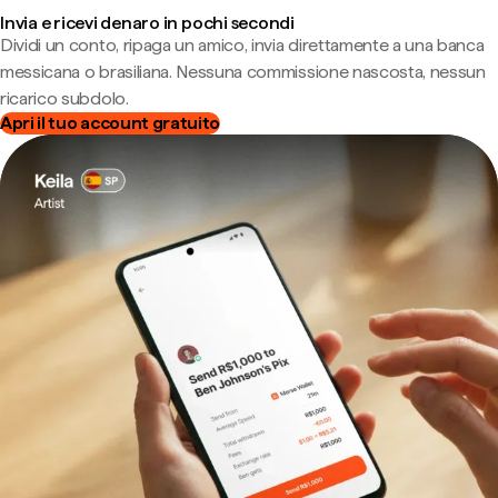
Invia e ricevi denaro in pochi secondi
Dividi un conto, ripaga un amico, invia direttamente a una banca
messicana o brasiliana. Nessuna commissione nascosta, nessun
ricarico subdolo.
Apri il tuo account gratuito