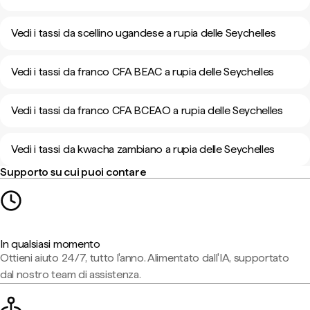
Vedi i tassi da scellino ugandese a rupia delle Seychelles
Vedi i tassi da franco CFA BEAC a rupia delle Seychelles
Vedi i tassi da franco CFA BCEAO a rupia delle Seychelles
Vedi i tassi da kwacha zambiano a rupia delle Seychelles
Supporto su cui puoi contare
In qualsiasi momento
Ottieni aiuto 24/7, tutto l'anno. Alimentato dall'IA, supportato
dal nostro team di assistenza.