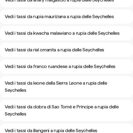
Vedi i tassi da rupia mauriziana a rupia delle Seychelles
Vedi i tassi da kwacha malawiano a rupia delle Seychelles
Vedi i tassi da rial omanita a rupia delle Seychelles
Vedi i tassi da franco ruandese a rupia delle Seychelles
Vedi i tassi da leone della Sierra Leone a rupia delle
Seychelles
Vedi i tassi da dobra di Sao Tomé e Príncipe a rupia delle
Seychelles
Vedi i tassi da lilangeni a rupia delle Seychelles