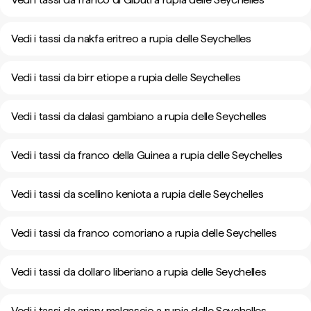
Vedi i tassi da nakfa eritreo a rupia delle Seychelles
Vedi i tassi da birr etiope a rupia delle Seychelles
Vedi i tassi da dalasi gambiano a rupia delle Seychelles
Vedi i tassi da franco della Guinea a rupia delle Seychelles
Vedi i tassi da scellino keniota a rupia delle Seychelles
Vedi i tassi da franco comoriano a rupia delle Seychelles
Vedi i tassi da dollaro liberiano a rupia delle Seychelles
Vedi i tassi da ariary malgascio a rupia delle Seychelles