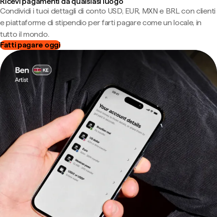
Ricevi pagamenti da qualsiasi luogo
Condividi i tuoi dettagli di conto USD, EUR, MXN e BRL con clienti
e piattaforme di stipendio per farti pagare come un locale, in
tutto il mondo.
Fatti pagare oggi