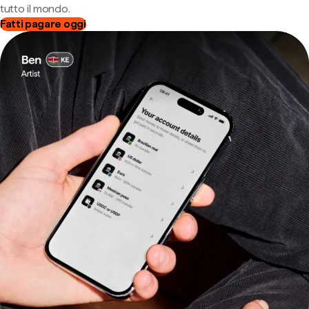
tutto il mondo.
Fatti pagare oggi