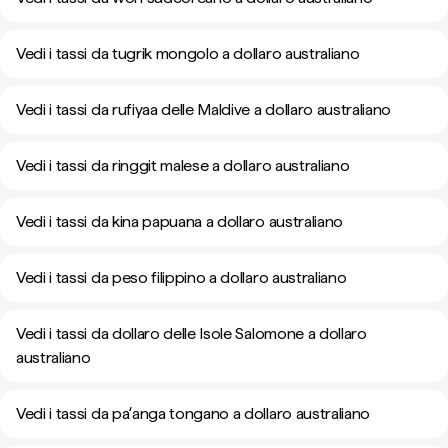
Vedi i tassi da tugrik mongolo a dollaro australiano
Vedi i tassi da rufiyaa delle Maldive a dollaro australiano
Vedi i tassi da ringgit malese a dollaro australiano
Vedi i tassi da kina papuana a dollaro australiano
Vedi i tassi da peso filippino a dollaro australiano
Vedi i tassi da dollaro delle Isole Salomone a dollaro
australiano
Vedi i tassi da paʻanga tongano a dollaro australiano