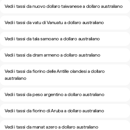
Vedi i tassi da nuovo dollaro taiwanese a dollaro australiano
Vedi i tassi da vatu di Vanuatu a dollaro australiano
Vedi i tassi da tala samoano a dollaro australiano
Vedi i tassi da dram armeno a dollaro australiano
Vedi i tassi da fiorino delle Antille olandesi a dollaro
australiano
Vedi i tassi da peso argentino a dollaro australiano
Vedi i tassi da fiorino di Aruba a dollaro australiano
Vedi i tassi da manat azero a dollaro australiano