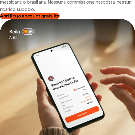
messicana o brasiliana. Nessuna commissione nascosta, nessun
ricarico subdolo.
Apri il tuo account gratuito