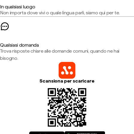
In qualsiasi luogo
Non importa dove vivi o quale lingua parli, siamo qui per te.
Qualsiasi domanda
Trova risposte chiare alle domande comuni, quando ne hai
bisogno.
Scansiona per scaricare