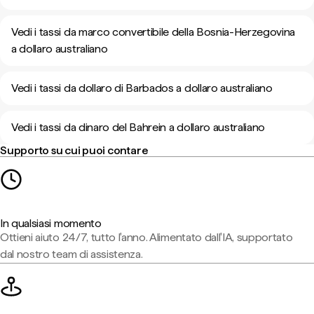
Vedi i tassi da marco convertibile della Bosnia-Herzegovina
a dollaro australiano
Vedi i tassi da dollaro di Barbados a dollaro australiano
Vedi i tassi da dinaro del Bahrein a dollaro australiano
Supporto su cui puoi contare
In qualsiasi momento
Ottieni aiuto 24/7, tutto l'anno. Alimentato dall'IA, supportato
dal nostro team di assistenza.