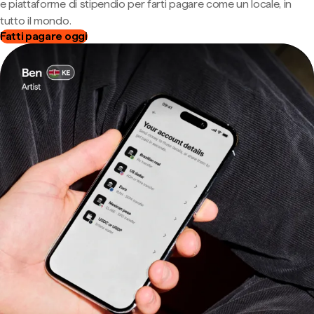
e piattaforme di stipendio per farti pagare come un locale, in
tutto il mondo.
Fatti pagare oggi