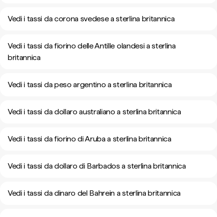
Vedi i tassi da corona svedese a sterlina britannica
Vedi i tassi da fiorino delle Antille olandesi a sterlina
britannica
Vedi i tassi da peso argentino a sterlina britannica
Vedi i tassi da dollaro australiano a sterlina britannica
Vedi i tassi da fiorino di Aruba a sterlina britannica
Vedi i tassi da dollaro di Barbados a sterlina britannica
Vedi i tassi da dinaro del Bahrein a sterlina britannica