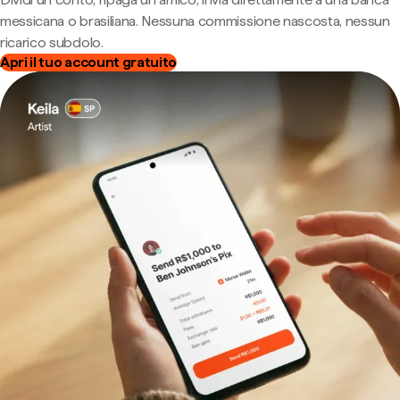
messicana o brasiliana. Nessuna commissione nascosta, nessun
ricarico subdolo.
Apri il tuo account gratuito