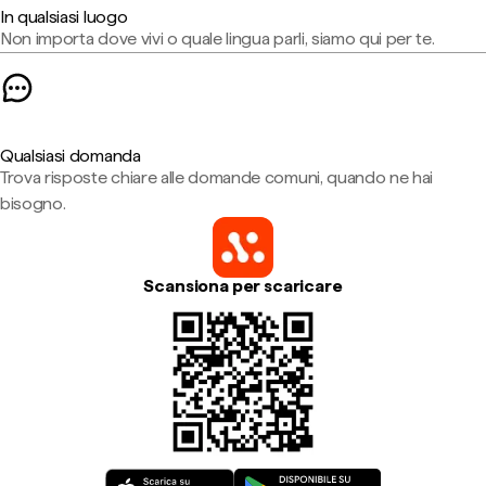
In qualsiasi luogo
Non importa dove vivi o quale lingua parli, siamo qui per te.
Qualsiasi domanda
Trova risposte chiare alle domande comuni, quando ne hai
bisogno.
Scansiona per scaricare