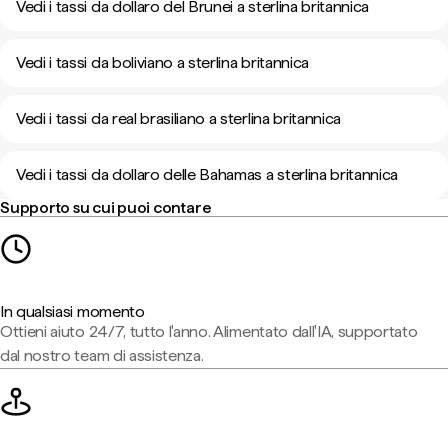
Vedi i tassi da dollaro del Brunei a sterlina britannica
Vedi i tassi da boliviano a sterlina britannica
Vedi i tassi da real brasiliano a sterlina britannica
Vedi i tassi da dollaro delle Bahamas a sterlina britannica
Supporto su cui puoi contare
In qualsiasi momento
Ottieni aiuto 24/7, tutto l'anno. Alimentato dall'IA, supportato
dal nostro team di assistenza.