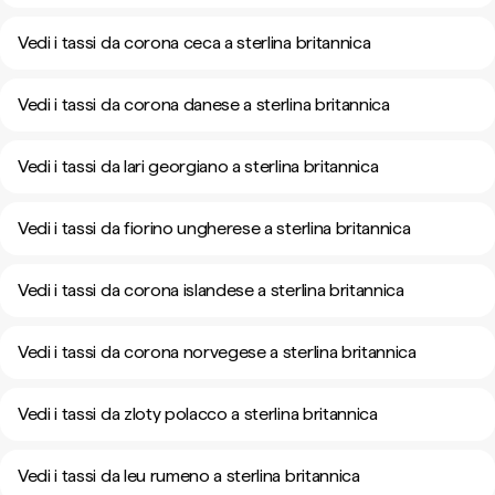
Vedi i tassi da corona ceca a sterlina britannica
Vedi i tassi da corona danese a sterlina britannica
Vedi i tassi da lari georgiano a sterlina britannica
Vedi i tassi da fiorino ungherese a sterlina britannica
Vedi i tassi da corona islandese a sterlina britannica
Vedi i tassi da corona norvegese a sterlina britannica
Vedi i tassi da zloty polacco a sterlina britannica
Vedi i tassi da leu rumeno a sterlina britannica