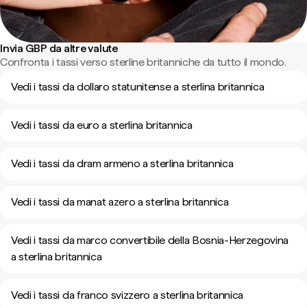
Invia GBP da altre valute
Confronta i tassi verso sterline britanniche da tutto il mondo.
Vedi i tassi da dollaro statunitense a sterlina britannica
Vedi i tassi da euro a sterlina britannica
Vedi i tassi da dram armeno a sterlina britannica
Vedi i tassi da manat azero a sterlina britannica
Vedi i tassi da marco convertibile della Bosnia-Herzegovina
a sterlina britannica
Vedi i tassi da franco svizzero a sterlina britannica