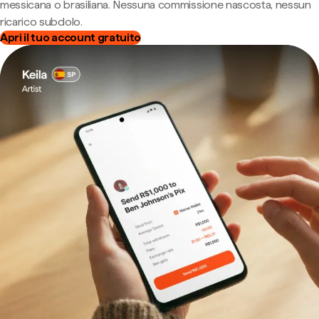
messicana o brasiliana. Nessuna commissione nascosta, nessun
ricarico subdolo.
Apri il tuo account gratuito