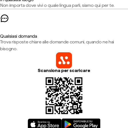
Non importa dove vivi o quale lingua parli, siamo qui per te.
Qualsiasi domanda
Trova risposte chiare alle domande comuni, quando ne hai
bisogno.
Scansiona per scaricare