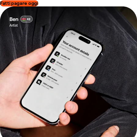
Fatti pagare oggi