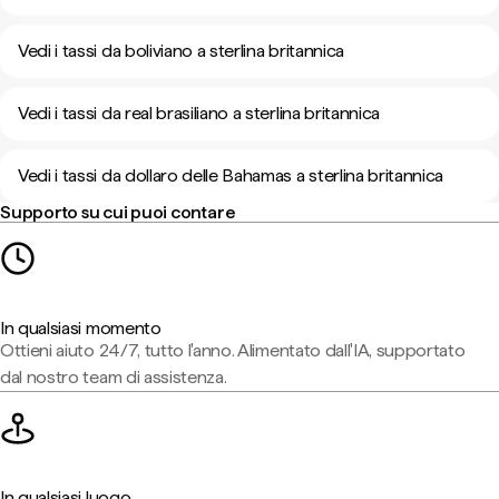
Vedi i tassi da boliviano a sterlina britannica
Vedi i tassi da real brasiliano a sterlina britannica
Vedi i tassi da dollaro delle Bahamas a sterlina britannica
Supporto su cui puoi contare
In qualsiasi momento
Ottieni aiuto 24/7, tutto l'anno. Alimentato dall'IA, supportato
dal nostro team di assistenza.
In qualsiasi luogo