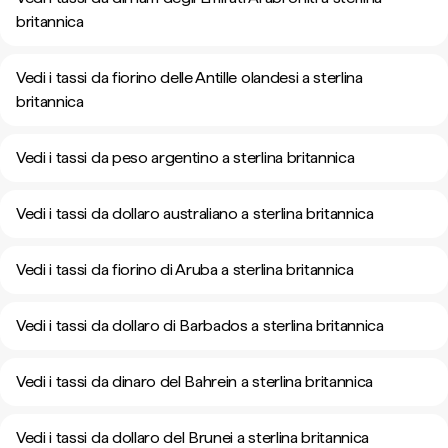
britannica
Vedi i tassi da fiorino delle Antille olandesi a sterlina
britannica
Vedi i tassi da peso argentino a sterlina britannica
Vedi i tassi da dollaro australiano a sterlina britannica
Vedi i tassi da fiorino di Aruba a sterlina britannica
Vedi i tassi da dollaro di Barbados a sterlina britannica
Vedi i tassi da dinaro del Bahrein a sterlina britannica
Vedi i tassi da dollaro del Brunei a sterlina britannica