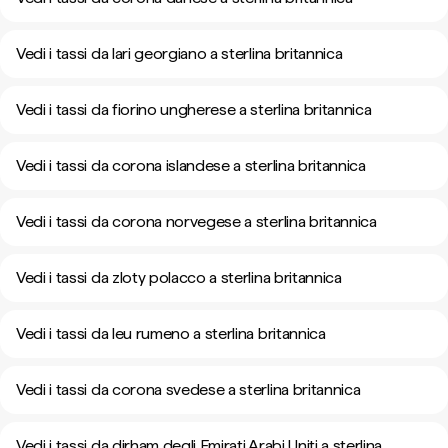
Vedi i tassi da lari georgiano a sterlina britannica
Vedi i tassi da fiorino ungherese a sterlina britannica
Vedi i tassi da corona islandese a sterlina britannica
Vedi i tassi da corona norvegese a sterlina britannica
Vedi i tassi da zloty polacco a sterlina britannica
Vedi i tassi da leu rumeno a sterlina britannica
Vedi i tassi da corona svedese a sterlina britannica
Vedi i tassi da dirham degli Emirati Arabi Uniti a sterlina