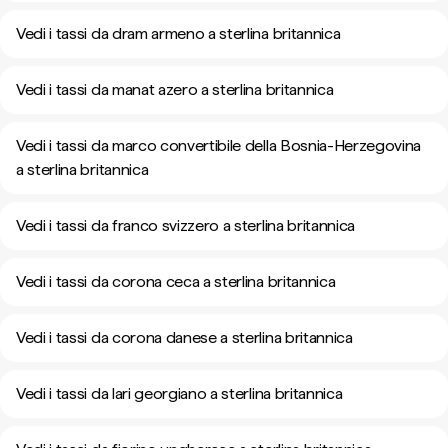
Vedi i tassi da dram armeno a sterlina britannica
Vedi i tassi da manat azero a sterlina britannica
Vedi i tassi da marco convertibile della Bosnia-Herzegovina
a sterlina britannica
Vedi i tassi da franco svizzero a sterlina britannica
Vedi i tassi da corona ceca a sterlina britannica
Vedi i tassi da corona danese a sterlina britannica
Vedi i tassi da lari georgiano a sterlina britannica