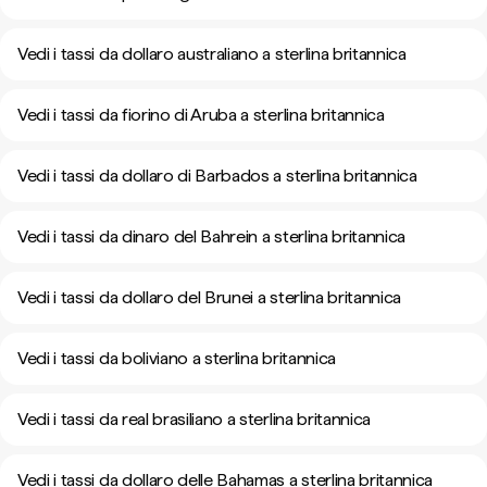
Vedi i tassi da dollaro australiano a sterlina britannica
Vedi i tassi da fiorino di Aruba a sterlina britannica
Vedi i tassi da dollaro di Barbados a sterlina britannica
Vedi i tassi da dinaro del Bahrein a sterlina britannica
Vedi i tassi da dollaro del Brunei a sterlina britannica
Vedi i tassi da boliviano a sterlina britannica
Vedi i tassi da real brasiliano a sterlina britannica
Vedi i tassi da dollaro delle Bahamas a sterlina britannica