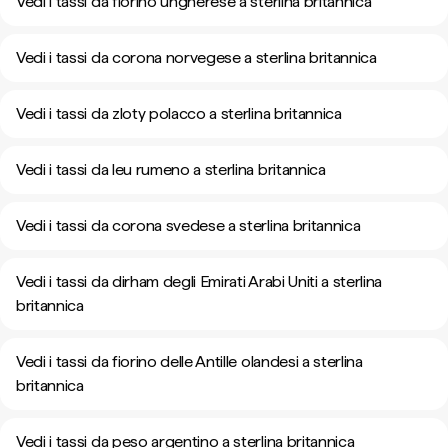
Vedi i tassi da fiorino ungherese a sterlina britannica
Vedi i tassi da corona norvegese a sterlina britannica
Vedi i tassi da zloty polacco a sterlina britannica
Vedi i tassi da leu rumeno a sterlina britannica
Vedi i tassi da corona svedese a sterlina britannica
Vedi i tassi da dirham degli Emirati Arabi Uniti a sterlina
britannica
Vedi i tassi da fiorino delle Antille olandesi a sterlina
britannica
Vedi i tassi da peso argentino a sterlina britannica