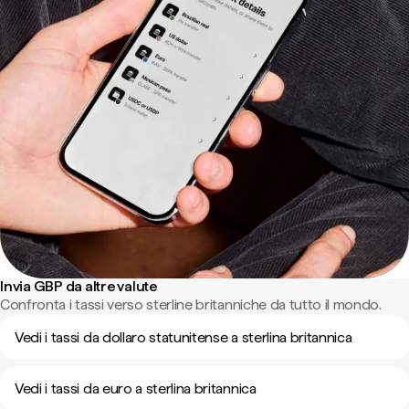
Invia GBP da altre valute
Confronta i tassi verso sterline britanniche da tutto il mondo.
Vedi i tassi da dollaro statunitense a sterlina britannica
Vedi i tassi da euro a sterlina britannica