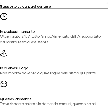
Supporto su cui puoi contare
In qualsiasi momento
Ottieni aiuto 24/7, tutto l'anno. Alimentato dall'IA, supportato
dal nostro team di assistenza.
In qualsiasi luogo
Non importa dove vivi o quale lingua parli, siamo qui per te.
Qualsiasi domanda
Trova risposte chiare alle domande comuni, quando ne hai