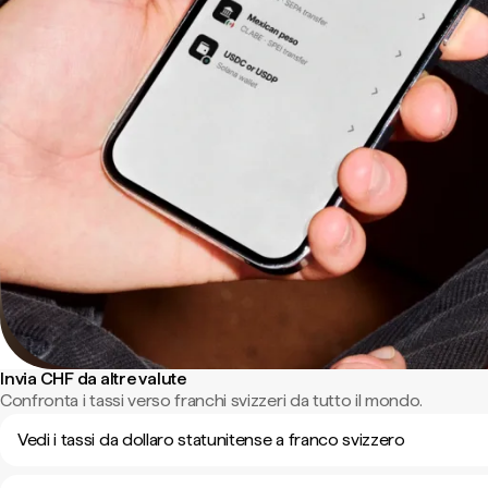
Invia CHF da altre valute
Confronta i tassi verso franchi svizzeri da tutto il mondo.
Vedi i tassi da dollaro statunitense a franco svizzero