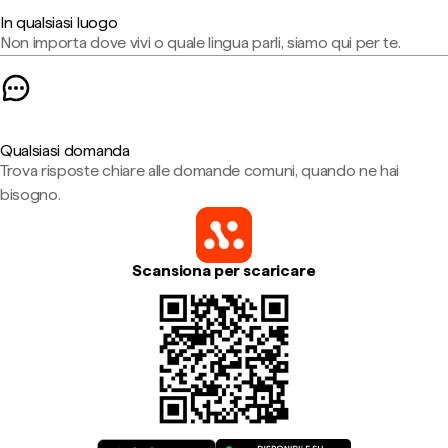
In qualsiasi luogo
Non importa dove vivi o quale lingua parli, siamo qui per te.
Qualsiasi domanda
Trova risposte chiare alle domande comuni, quando ne hai
bisogno.
Scansiona per scaricare