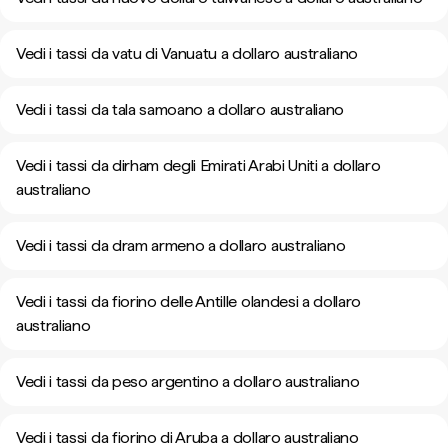
Vedi i tassi da vatu di Vanuatu a dollaro australiano
Vedi i tassi da tala samoano a dollaro australiano
Vedi i tassi da dirham degli Emirati Arabi Uniti a dollaro
australiano
Vedi i tassi da dram armeno a dollaro australiano
Vedi i tassi da fiorino delle Antille olandesi a dollaro
australiano
Vedi i tassi da peso argentino a dollaro australiano
Vedi i tassi da fiorino di Aruba a dollaro australiano