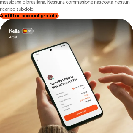
messicana o brasiliana. Nessuna commissione nascosta, nessun
ricarico subdolo.
Apri il tuo account gratuito