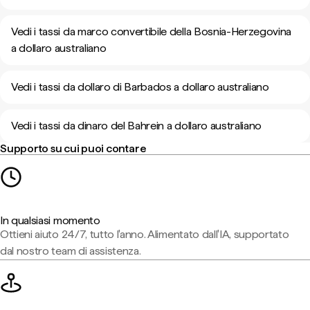
Vedi i tassi da marco convertibile della Bosnia-Herzegovina
a dollaro australiano
Vedi i tassi da dollaro di Barbados a dollaro australiano
Vedi i tassi da dinaro del Bahrein a dollaro australiano
Supporto su cui puoi contare
In qualsiasi momento
Ottieni aiuto 24/7, tutto l'anno. Alimentato dall'IA, supportato
dal nostro team di assistenza.