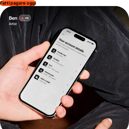
Fatti pagare oggi